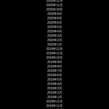
2020年12月
2020年11月
2020年10月
2020年9月
2020年8月
2020年6月
2020年5月
2020年4月
2020年3月
2020年2月
2020年1月
2019年12月
2019年11月
2019年10月
2019年9月
2019年8月
2019年7月
2019年6月
2019年5月
2019年4月
2019年3月
2019年2月
2019年1月
2018年12月
2018年11月