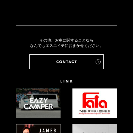
その他、お車に関することなら
なんでもエスエイチにおまかせください。