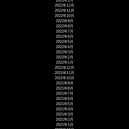
2023年1月
2022年12月
2022年11月
2022年10月
2022年9月
2022年8月
2022年7月
2022年6月
2022年5月
2022年4月
2022年3月
2022年2月
2022年1月
2021年12月
2021年11月
2021年10月
2021年9月
2021年8月
2021年7月
2021年6月
2021年5月
2021年4月
2021年3月
2021年2月
2021年1月