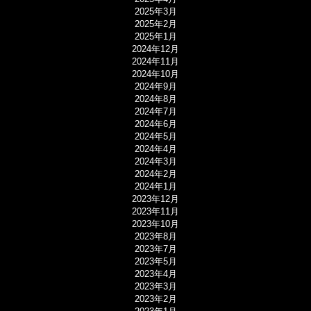
2025年3月
2025年2月
2025年1月
2024年12月
2024年11月
2024年10月
2024年9月
2024年8月
2024年7月
2024年6月
2024年5月
2024年4月
2024年3月
2024年2月
2024年1月
2023年12月
2023年11月
2023年10月
2023年8月
2023年7月
2023年5月
2023年4月
2023年3月
2023年2月