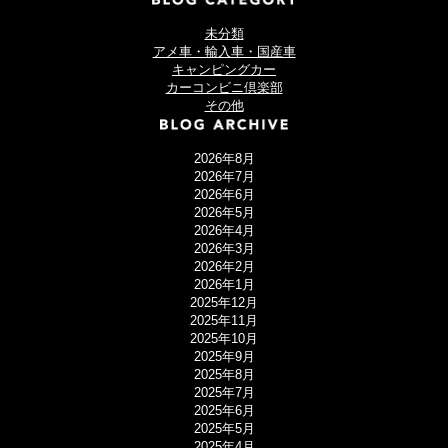
未分類
アメ車・輸入車・国産車
キャンピングカー
カーコンビニ倶楽部
その他
2026年8月
2026年7月
2026年6月
2026年5月
2026年4月
2026年3月
2026年2月
2026年1月
2025年12月
2025年11月
2025年10月
2025年9月
2025年8月
2025年7月
2025年6月
2025年5月
2025年4月