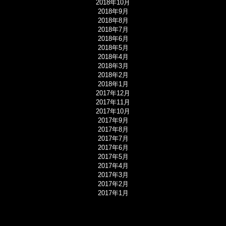
2018年10月
2018年9月
2018年8月
2018年7月
2018年6月
2018年5月
2018年4月
2018年3月
2018年2月
2018年1月
2017年12月
2017年11月
2017年10月
2017年9月
2017年8月
2017年7月
2017年6月
2017年5月
2017年4月
2017年3月
2017年2月
2017年1月