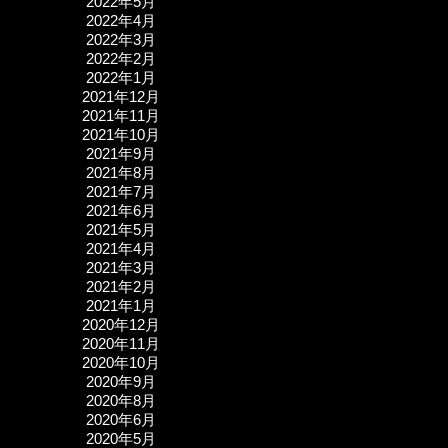
2022年5月
2022年4月
2022年3月
2022年2月
2022年1月
2021年12月
2021年11月
2021年10月
2021年9月
2021年8月
2021年7月
2021年6月
2021年5月
2021年4月
2021年3月
2021年2月
2021年1月
2020年12月
2020年11月
2020年10月
2020年9月
2020年8月
2020年6月
2020年5月