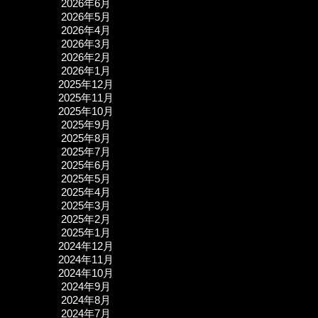
2026年6月
2026年5月
2026年4月
2026年3月
2026年2月
2026年1月
2025年12月
2025年11月
2025年10月
2025年9月
2025年8月
2025年7月
2025年6月
2025年5月
2025年4月
2025年3月
2025年2月
2025年1月
2024年12月
2024年11月
2024年10月
2024年9月
2024年8月
2024年7月