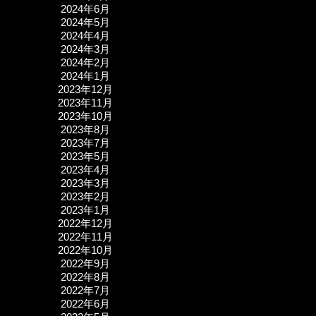
2024年6月
2024年5月
2024年4月
2024年3月
2024年2月
2024年1月
2023年12月
2023年11月
2023年10月
2023年8月
2023年7月
2023年5月
2023年4月
2023年3月
2023年2月
2023年1月
2022年12月
2022年11月
2022年10月
2022年9月
2022年8月
2022年7月
2022年6月