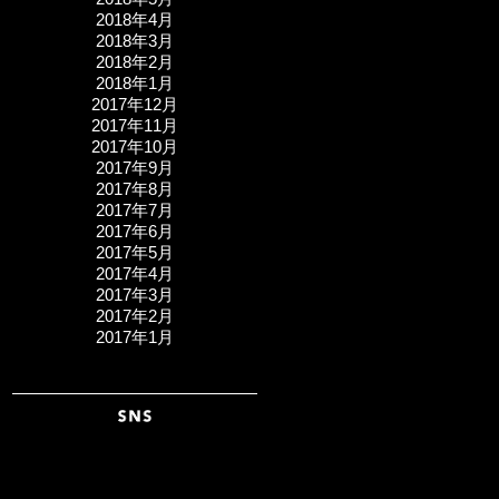
2018年4月
2018年3月
2018年2月
2018年1月
2017年12月
2017年11月
2017年10月
2017年9月
2017年8月
2017年7月
2017年6月
2017年5月
2017年4月
2017年3月
2017年2月
2017年1月