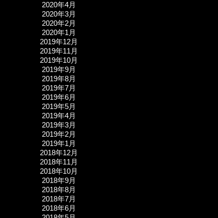
2020年4月
2020年3月
2020年2月
2020年1月
2019年12月
2019年11月
2019年10月
2019年9月
2019年8月
2019年7月
2019年6月
2019年5月
2019年4月
2019年3月
2019年2月
2019年1月
2018年12月
2018年11月
2018年10月
2018年9月
2018年8月
2018年7月
2018年6月
2018年5月