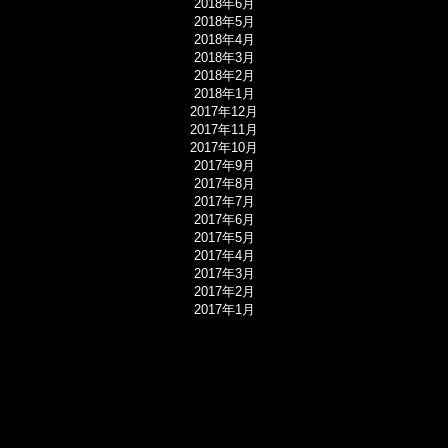
2018年6月
2018年5月
2018年4月
2018年3月
2018年2月
2018年1月
2017年12月
2017年11月
2017年10月
2017年9月
2017年8月
2017年7月
2017年6月
2017年5月
2017年4月
2017年3月
2017年2月
2017年1月