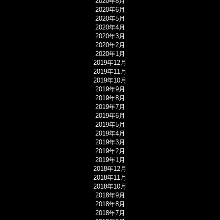
2020年8月
2020年6月
2020年5月
2020年4月
2020年3月
2020年2月
2020年1月
2019年12月
2019年11月
2019年10月
2019年9月
2019年8月
2019年7月
2019年6月
2019年5月
2019年4月
2019年3月
2019年2月
2019年1月
2018年12月
2018年11月
2018年10月
2018年9月
2018年8月
2018年7月