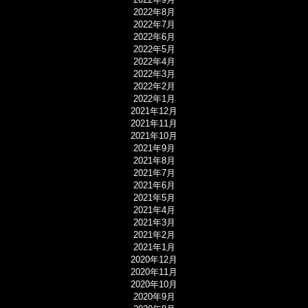
2022年8月
2022年7月
2022年6月
2022年5月
2022年4月
2022年3月
2022年2月
2022年1月
2021年12月
2021年11月
2021年10月
2021年9月
2021年8月
2021年7月
2021年6月
2021年5月
2021年4月
2021年3月
2021年2月
2021年1月
2020年12月
2020年11月
2020年10月
2020年9月