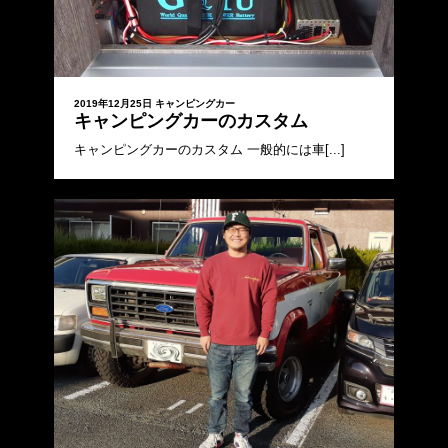
2019年12月25日
キャンピングカー
キャンピングカーのカスタム
キャンピングカーのカスタム 一般的には車[...]