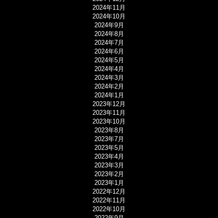
2024年11月
2024年10月
2024年9月
2024年8月
2024年7月
2024年6月
2024年5月
2024年4月
2024年3月
2024年2月
2024年1月
2023年12月
2023年11月
2023年10月
2023年8月
2023年7月
2023年5月
2023年4月
2023年3月
2023年2月
2023年1月
2022年12月
2022年11月
2022年10月
2022年9月