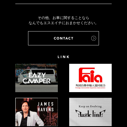
その他、お車に関することなら
なんでもエスエイチにおまかせください。