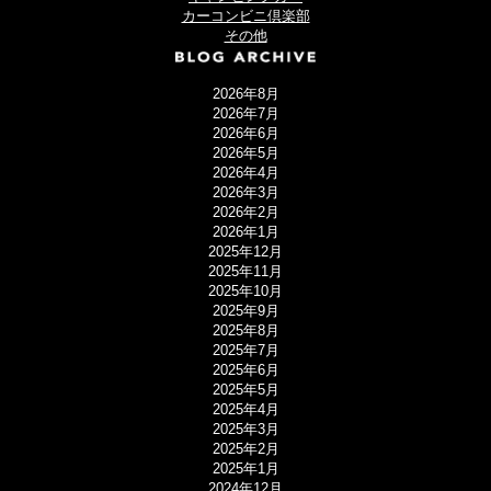
カーコンビニ倶楽部
その他
2026年8月
2026年7月
2026年6月
2026年5月
2026年4月
2026年3月
2026年2月
2026年1月
2025年12月
2025年11月
2025年10月
2025年9月
2025年8月
2025年7月
2025年6月
2025年5月
2025年4月
2025年3月
2025年2月
2025年1月
2024年12月