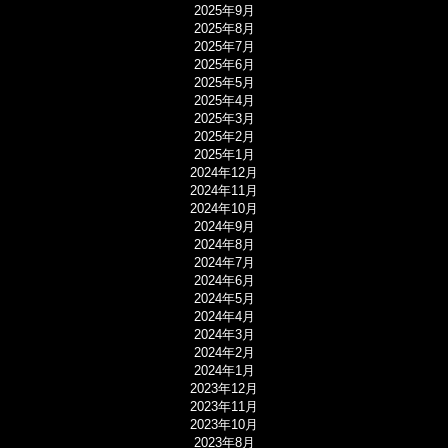
2025年9月
2025年8月
2025年7月
2025年6月
2025年5月
2025年4月
2025年3月
2025年2月
2025年1月
2024年12月
2024年11月
2024年10月
2024年9月
2024年8月
2024年7月
2024年6月
2024年5月
2024年4月
2024年3月
2024年2月
2024年1月
2023年12月
2023年11月
2023年10月
2023年8月