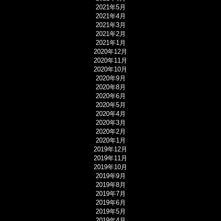
2021年5月
2021年4月
2021年3月
2021年2月
2021年1月
2020年12月
2020年11月
2020年10月
2020年9月
2020年8月
2020年6月
2020年5月
2020年4月
2020年3月
2020年2月
2020年1月
2019年12月
2019年11月
2019年10月
2019年9月
2019年8月
2019年7月
2019年6月
2019年5月
2019年4月