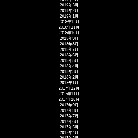
2019年3月
2019年2月
2019年1月
2018年12月
2018年11月
2018年10月
2018年9月
2018年8月
2018年7月
2018年6月
2018年5月
2018年4月
2018年3月
2018年2月
2018年1月
2017年12月
2017年11月
2017年10月
2017年9月
2017年8月
2017年7月
2017年6月
2017年5月
2017年4月