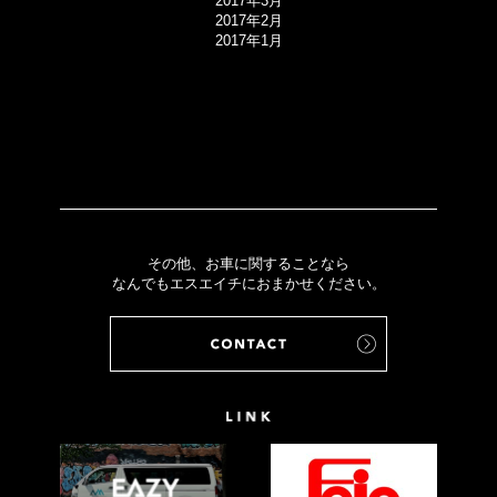
2017年3月
2017年2月
2017年1月
その他、お車に関することなら
なんでもエスエイチにおまかせください。