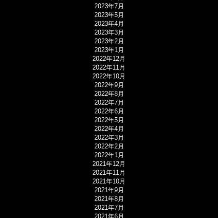
2023年7月
2023年5月
2023年4月
2023年3月
2023年2月
2023年1月
2022年12月
2022年11月
2022年10月
2022年9月
2022年8月
2022年7月
2022年6月
2022年5月
2022年4月
2022年3月
2022年2月
2022年1月
2021年12月
2021年11月
2021年10月
2021年9月
2021年8月
2021年7月
2021年6月