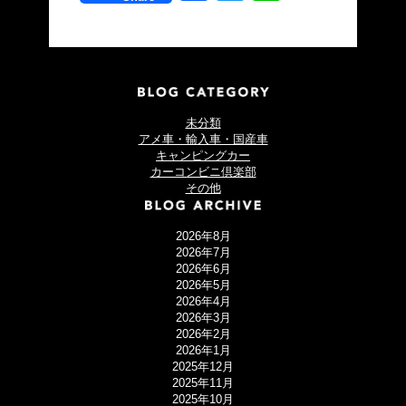
未分類
アメ車・輸入車・国産車
キャンピングカー
カーコンビニ倶楽部
その他
2026年8月
2026年7月
2026年6月
2026年5月
2026年4月
2026年3月
2026年2月
2026年1月
2025年12月
2025年11月
2025年10月