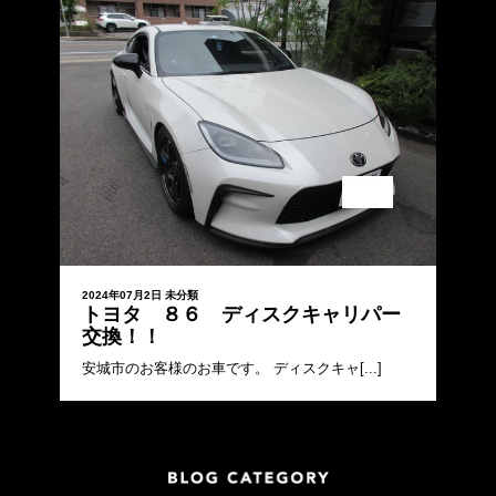
2024年07月2日
未分類
トヨタ ８６ ディスクキャリパー
交換！！
安城市のお客様のお車です。 ディスクキャ[...]