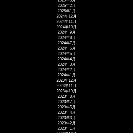
2025年3月
2025年2月
2025年1月
2024年12月
2024年11月
2024年10月
2024年9月
2024年8月
2024年7月
2024年6月
2024年5月
2024年4月
2024年3月
2024年2月
2024年1月
2023年12月
2023年11月
2023年10月
2023年8月
2023年7月
2023年5月
2023年4月
2023年3月
2023年2月
2023年1月