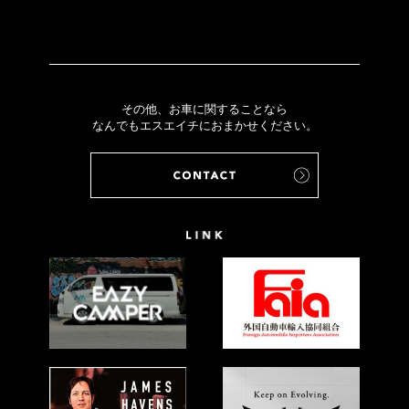
その他、お車に関することなら
なんでもエスエイチにおまかせください。