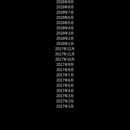
2018年9月
2018年8月
2018年7月
2018年6月
2018年5月
2018年4月
2018年3月
2018年2月
2018年1月
2017年12月
2017年11月
2017年10月
2017年9月
2017年8月
2017年7月
2017年6月
2017年5月
2017年4月
2017年3月
2017年2月
2017年1月