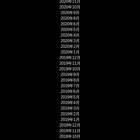
2020年11月
2020年10月
2020年9月
2020年8月
2020年6月
2020年5月
2020年4月
2020年3月
2020年2月
2020年1月
2019年12月
2019年11月
2019年10月
2019年9月
2019年8月
2019年7月
2019年6月
2019年5月
2019年4月
2019年3月
2019年2月
2019年1月
2018年12月
2018年11月
2018年10月