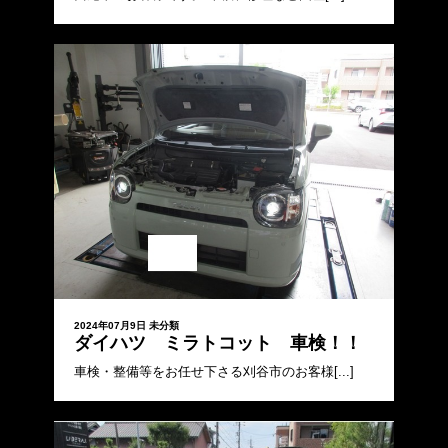
2024年07月9日
未分類
ダイハツ ミラトコット 車検！！
車検・整備等をお任せ下さる刈谷市のお客様[...]