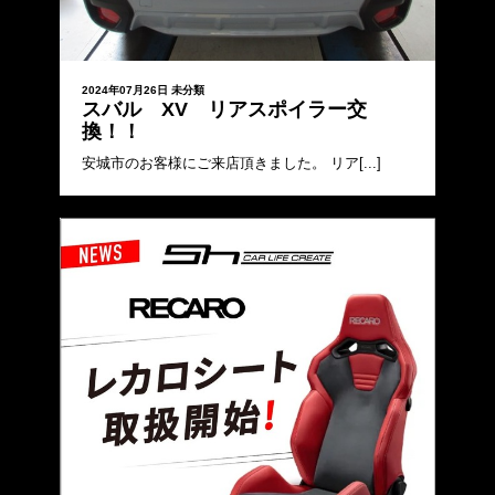
2024年07月26日
未分類
スバル XV リアスポイラー交
換！！
安城市のお客様にご来店頂きました。 リア[...]