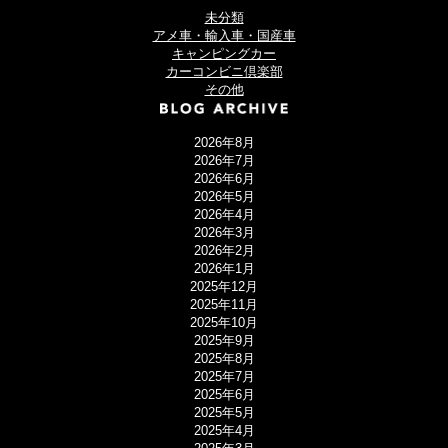
未分類
アメ車・輸入車・国産車
キャンピングカー
カーコンビニ倶楽部
その他
2026年8月
2026年7月
2026年6月
2026年5月
2026年4月
2026年3月
2026年2月
2026年1月
2025年12月
2025年11月
2025年10月
2025年9月
2025年8月
2025年7月
2025年6月
2025年5月
2025年4月