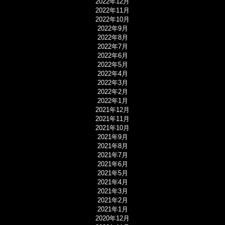
2022年12月
2022年11月
2022年10月
2022年9月
2022年8月
2022年7月
2022年6月
2022年5月
2022年4月
2022年3月
2022年2月
2022年1月
2021年12月
2021年11月
2021年10月
2021年9月
2021年8月
2021年7月
2021年6月
2021年5月
2021年4月
2021年3月
2021年2月
2021年1月
2020年12月