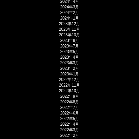
2024年4月
2024年3月
2024年2月
2024年1月
2023年12月
2023年11月
2023年10月
2023年8月
2023年7月
2023年5月
2023年4月
2023年3月
2023年2月
2023年1月
2022年12月
2022年11月
2022年10月
2022年9月
2022年8月
2022年7月
2022年6月
2022年5月
2022年4月
2022年3月
2022年2月