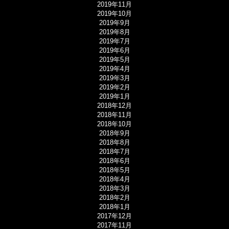
2019年11月
2019年10月
2019年9月
2019年8月
2019年7月
2019年6月
2019年5月
2019年4月
2019年3月
2019年2月
2019年1月
2018年12月
2018年11月
2018年10月
2018年9月
2018年8月
2018年7月
2018年6月
2018年5月
2018年4月
2018年3月
2018年2月
2018年1月
2017年12月
2017年11月