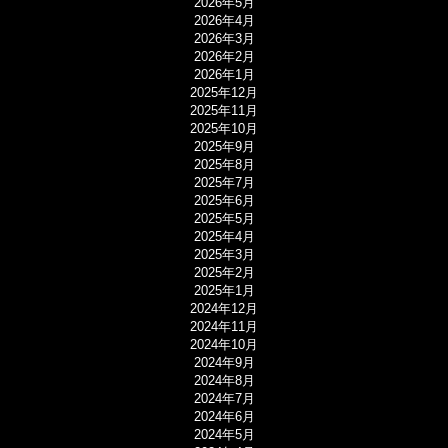
2026年5月
2026年4月
2026年3月
2026年2月
2026年1月
2025年12月
2025年11月
2025年10月
2025年9月
2025年8月
2025年7月
2025年6月
2025年5月
2025年4月
2025年3月
2025年2月
2025年1月
2024年12月
2024年11月
2024年10月
2024年9月
2024年8月
2024年7月
2024年6月
2024年5月