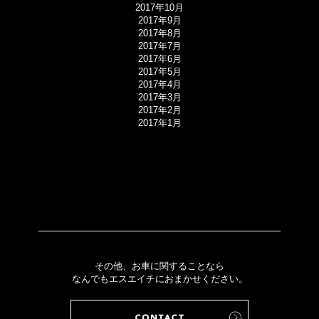
2017年10月
2017年9月
2017年8月
2017年7月
2017年6月
2017年5月
2017年4月
2017年3月
2017年2月
2017年1月
その他、お車に関することなら
なんでもエスエイチにおまかせください。