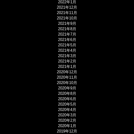
2022年1月
2021年12月
2021年11月
2021年10月
2021年9月
2021年8月
2021年7月
2021年6月
2021年5月
2021年4月
2021年3月
2021年2月
2021年1月
2020年12月
2020年11月
2020年10月
2020年9月
2020年8月
2020年6月
2020年5月
2020年4月
2020年3月
2020年2月
2020年1月
2019年12月