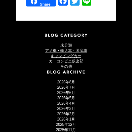
Facebook
Twitter
Line
Share
未分類
アメ車・輸入車・国産車
キャンピングカー
カーコンビニ倶楽部
その他
2026年8月
2026年7月
2026年6月
2026年5月
2026年4月
2026年3月
2026年2月
2026年1月
2025年12月
2025年11月