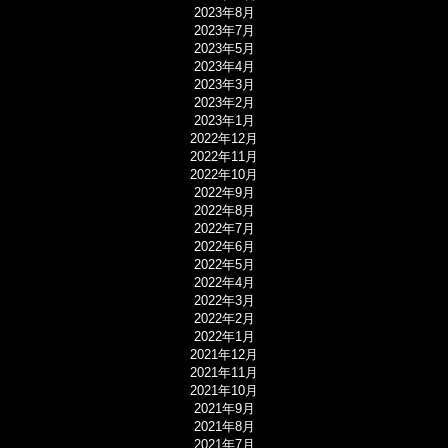
2023年8月
2023年7月
2023年5月
2023年4月
2023年3月
2023年2月
2023年1月
2022年12月
2022年11月
2022年10月
2022年9月
2022年8月
2022年7月
2022年6月
2022年5月
2022年4月
2022年3月
2022年2月
2022年1月
2021年12月
2021年11月
2021年10月
2021年9月
2021年8月
2021年7月