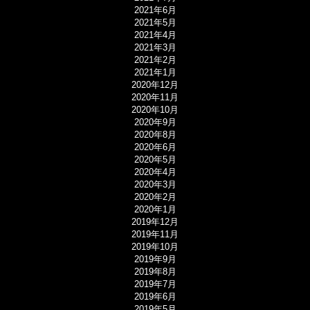
2021年6月
2021年5月
2021年4月
2021年3月
2021年2月
2021年1月
2020年12月
2020年11月
2020年10月
2020年9月
2020年8月
2020年6月
2020年5月
2020年4月
2020年3月
2020年2月
2020年1月
2019年12月
2019年11月
2019年10月
2019年9月
2019年8月
2019年7月
2019年6月
2019年5月