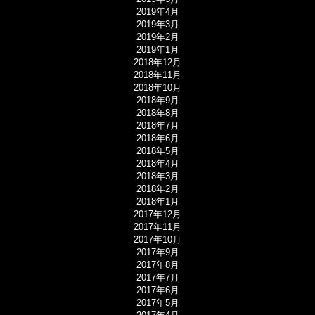
2019年4月
2019年3月
2019年2月
2019年1月
2018年12月
2018年11月
2018年10月
2018年9月
2018年8月
2018年7月
2018年6月
2018年5月
2018年4月
2018年3月
2018年2月
2018年1月
2017年12月
2017年11月
2017年10月
2017年9月
2017年8月
2017年7月
2017年6月
2017年5月