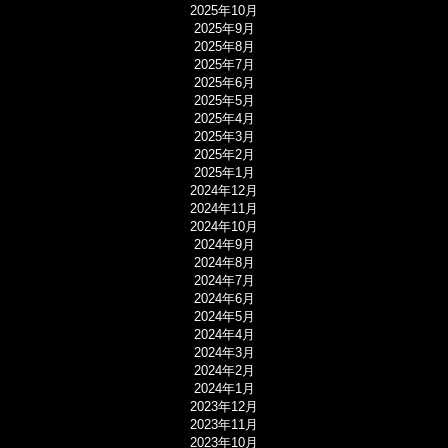
2025年10月
2025年9月
2025年8月
2025年7月
2025年6月
2025年5月
2025年4月
2025年3月
2025年2月
2025年1月
2024年12月
2024年11月
2024年10月
2024年9月
2024年8月
2024年7月
2024年6月
2024年5月
2024年4月
2024年3月
2024年2月
2024年1月
2023年12月
2023年11月
2023年10月