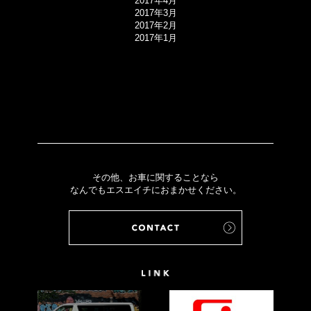
2017年4月
2017年3月
2017年2月
2017年1月
その他、お車に関することなら
なんでもエスエイチにおまかせください。