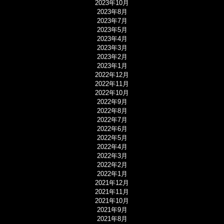
2023年10月
2023年8月
2023年7月
2023年5月
2023年4月
2023年3月
2023年2月
2023年1月
2022年12月
2022年11月
2022年10月
2022年9月
2022年8月
2022年7月
2022年6月
2022年5月
2022年4月
2022年3月
2022年2月
2022年1月
2021年12月
2021年11月
2021年10月
2021年9月
2021年8月