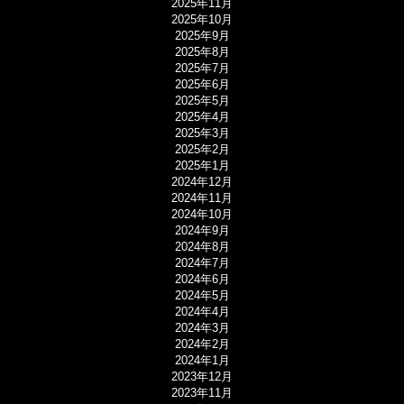
2025年11月
2025年10月
2025年9月
2025年8月
2025年7月
2025年6月
2025年5月
2025年4月
2025年3月
2025年2月
2025年1月
2024年12月
2024年11月
2024年10月
2024年9月
2024年8月
2024年7月
2024年6月
2024年5月
2024年4月
2024年3月
2024年2月
2024年1月
2023年12月
2023年11月