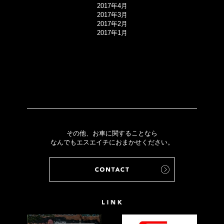
2017年4月
2017年3月
2017年2月
2017年1月
その他、お車に関することなら
なんでもエスエイチにおまかせください。