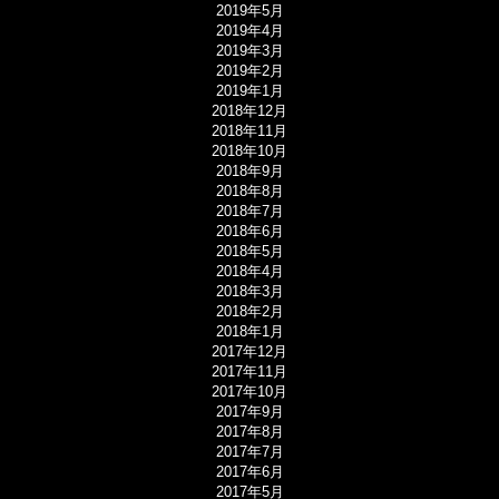
2019年5月
2019年4月
2019年3月
2019年2月
2019年1月
2018年12月
2018年11月
2018年10月
2018年9月
2018年8月
2018年7月
2018年6月
2018年5月
2018年4月
2018年3月
2018年2月
2018年1月
2017年12月
2017年11月
2017年10月
2017年9月
2017年8月
2017年7月
2017年6月
2017年5月