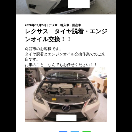
2026年03月24日
アメ車・輸入車・国産車
レクサス タイヤ脱着・エンジ
ンオイル交換！！
刈谷市のお客様です。
タイヤ脱着とエンジンオイル交換作業でのご来
店です。
お車のこと、なんでもお任せください！！