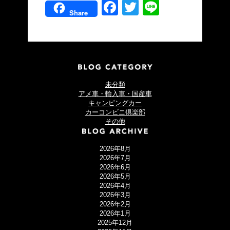
Facebook
Twitter
Line
Share
未分類
アメ車・輸入車・国産車
キャンピングカー
カーコンビニ倶楽部
その他
2026年8月
2026年7月
2026年6月
2026年5月
2026年4月
2026年3月
2026年2月
2026年1月
2025年12月