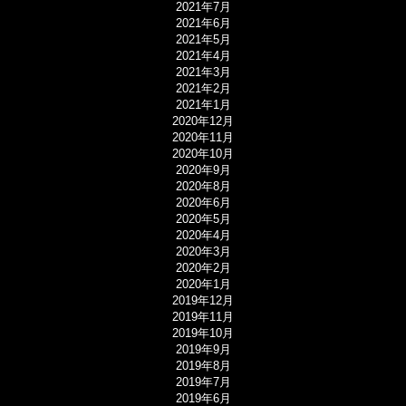
2021年7月
2021年6月
2021年5月
2021年4月
2021年3月
2021年2月
2021年1月
2020年12月
2020年11月
2020年10月
2020年9月
2020年8月
2020年6月
2020年5月
2020年4月
2020年3月
2020年2月
2020年1月
2019年12月
2019年11月
2019年10月
2019年9月
2019年8月
2019年7月
2019年6月