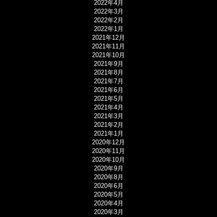
2022年4月
2022年3月
2022年2月
2022年1月
2021年12月
2021年11月
2021年10月
2021年9月
2021年8月
2021年7月
2021年6月
2021年5月
2021年4月
2021年3月
2021年2月
2021年1月
2020年12月
2020年11月
2020年10月
2020年9月
2020年8月
2020年6月
2020年5月
2020年4月
2020年3月