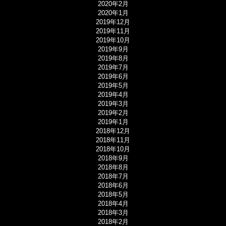
2020年2月
2020年1月
2019年12月
2019年11月
2019年10月
2019年9月
2019年8月
2019年7月
2019年6月
2019年5月
2019年4月
2019年3月
2019年2月
2019年1月
2018年12月
2018年11月
2018年10月
2018年9月
2018年8月
2018年7月
2018年6月
2018年5月
2018年4月
2018年3月
2018年2月