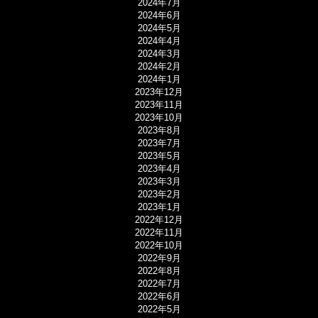
2024年7月
2024年6月
2024年5月
2024年4月
2024年3月
2024年2月
2024年1月
2023年12月
2023年11月
2023年10月
2023年8月
2023年7月
2023年5月
2023年4月
2023年3月
2023年2月
2023年1月
2022年12月
2022年11月
2022年10月
2022年9月
2022年8月
2022年7月
2022年6月
2022年5月