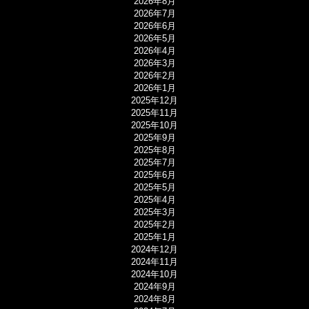
2026年8月
2026年7月
2026年6月
2026年5月
2026年4月
2026年3月
2026年2月
2026年1月
2025年12月
2025年11月
2025年10月
2025年9月
2025年8月
2025年7月
2025年6月
2025年5月
2025年4月
2025年3月
2025年2月
2025年1月
2024年12月
2024年11月
2024年10月
2024年9月
2024年8月