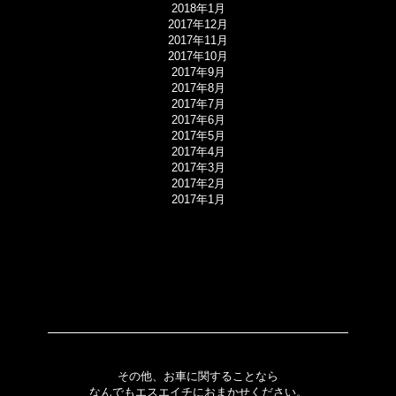
2018年1月
2017年12月
2017年11月
2017年10月
2017年9月
2017年8月
2017年7月
2017年6月
2017年5月
2017年4月
2017年3月
2017年2月
2017年1月
その他、お車に関することなら
なんでもエスエイチにおまかせください。