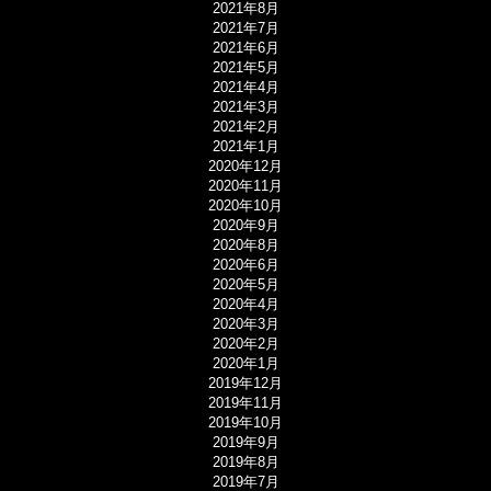
2021年8月
2021年7月
2021年6月
2021年5月
2021年4月
2021年3月
2021年2月
2021年1月
2020年12月
2020年11月
2020年10月
2020年9月
2020年8月
2020年6月
2020年5月
2020年4月
2020年3月
2020年2月
2020年1月
2019年12月
2019年11月
2019年10月
2019年9月
2019年8月
2019年7月