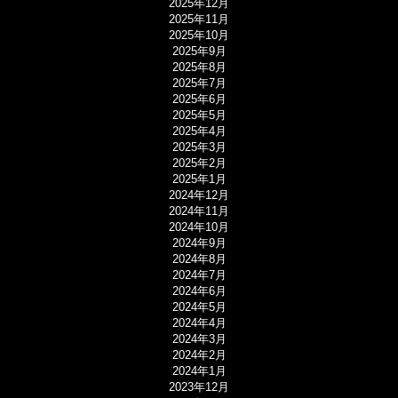
2025年12月
2025年11月
2025年10月
2025年9月
2025年8月
2025年7月
2025年6月
2025年5月
2025年4月
2025年3月
2025年2月
2025年1月
2024年12月
2024年11月
2024年10月
2024年9月
2024年8月
2024年7月
2024年6月
2024年5月
2024年4月
2024年3月
2024年2月
2024年1月
2023年12月