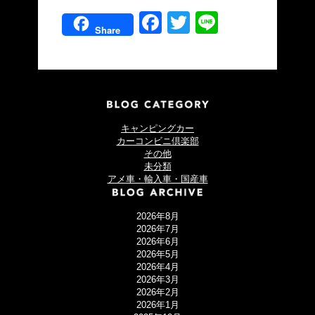
Facebook
Twitter
Line
Share
キャンピングカー
カーコンビニ倶楽部
その他
未分類
アメ車・輸入車・国産車
2026年8月
2026年7月
2026年6月
2026年5月
2026年4月
2026年3月
2026年2月
2026年1月