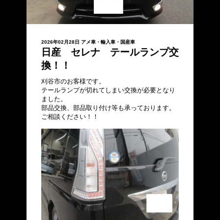
2026年02月28日
アメ車・輸入車・国産車
日産 セレナ テールランプ交
換！！
刈谷市のお客様です。
テールランプが切れてしまい交換が必要となり
ました。
部品交換、部品取り付け等も承っております。
ご相談ください！！