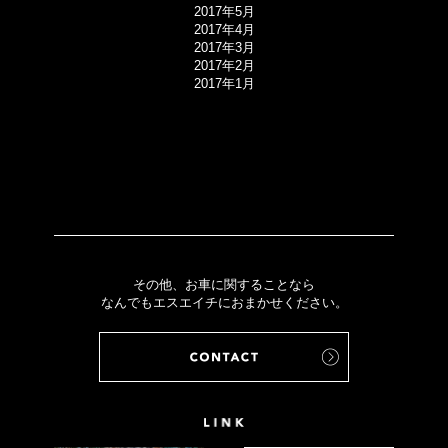
2017年5月
2017年4月
2017年3月
2017年2月
2017年1月
その他、お車に関することなら
なんでもエスエイチにおまかせください。