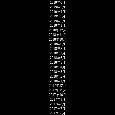
2019年6月
2019年5月
2019年4月
2019年3月
2019年2月
2019年1月
2018年12月
2018年11月
2018年10月
2018年9月
2018年8月
2018年7月
2018年6月
2018年5月
2018年4月
2018年3月
2018年2月
2018年1月
2017年12月
2017年11月
2017年10月
2017年9月
2017年8月
2017年7月
2017年6月