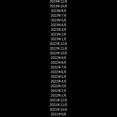
2023年11月
2023年10月
2023年8月
2023年7月
2023年5月
2023年4月
2023年3月
2023年2月
2023年1月
2022年12月
2022年11月
2022年10月
2022年9月
2022年8月
2022年7月
2022年6月
2022年5月
2022年4月
2022年3月
2022年2月
2022年1月
2021年12月
2021年11月
2021年10月
2021年9月