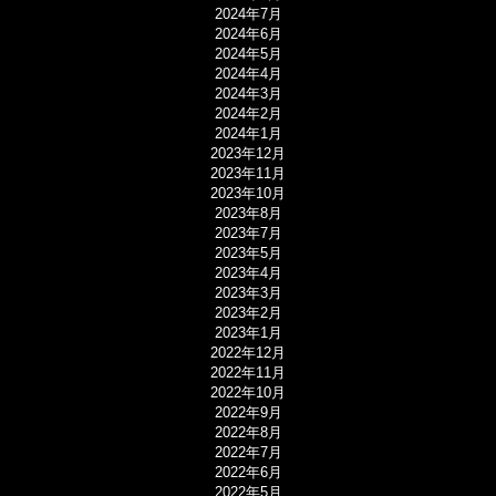
2024年7月
2024年6月
2024年5月
2024年4月
2024年3月
2024年2月
2024年1月
2023年12月
2023年11月
2023年10月
2023年8月
2023年7月
2023年5月
2023年4月
2023年3月
2023年2月
2023年1月
2022年12月
2022年11月
2022年10月
2022年9月
2022年8月
2022年7月
2022年6月
2022年5月