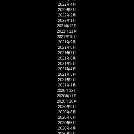
2022年4月
2022年3月
2022年2月
2022年1月
2021年12月
2021年11月
2021年10月
2021年9月
2021年8月
2021年7月
2021年6月
2021年5月
2021年4月
2021年3月
2021年2月
2021年1月
2020年12月
2020年11月
2020年10月
2020年9月
2020年8月
2020年6月
2020年5月
2020年4月
2020年3月