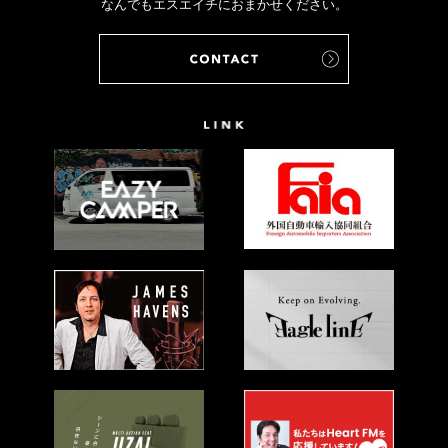
なんでもエスエイチにおまかせください。