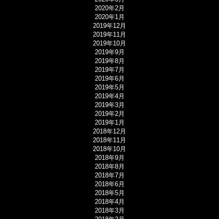
2020年2月
2020年1月
2019年12月
2019年11月
2019年10月
2019年9月
2019年8月
2019年7月
2019年6月
2019年5月
2019年4月
2019年3月
2019年2月
2019年1月
2018年12月
2018年11月
2018年10月
2018年9月
2018年8月
2018年7月
2018年6月
2018年5月
2018年4月
2018年3月