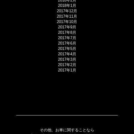
2018年2月
2018年1月
2017年12月
2017年11月
2017年10月
2017年9月
2017年8月
2017年7月
2017年6月
2017年5月
2017年4月
2017年3月
2017年2月
2017年1月
その他、お車に関することなら