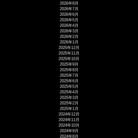
2026年8月
2026年7月
2026年6月
2026年5月
2026年4月
2026年3月
2026年2月
2026年1月
2025年12月
2025年11月
2025年10月
2025年9月
2025年8月
2025年7月
2025年6月
2025年5月
2025年4月
2025年3月
2025年2月
2025年1月
2024年12月
2024年11月
2024年10月
2024年9月
2024年8月