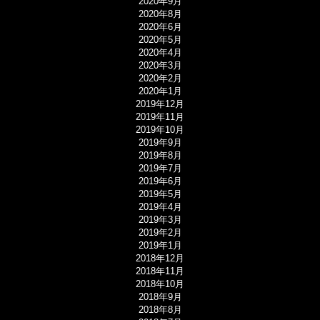
2020年9月
2020年8月
2020年6月
2020年5月
2020年4月
2020年3月
2020年2月
2020年1月
2019年12月
2019年11月
2019年10月
2019年9月
2019年8月
2019年7月
2019年6月
2019年5月
2019年4月
2019年3月
2019年2月
2019年1月
2018年12月
2018年11月
2018年10月
2018年9月
2018年8月