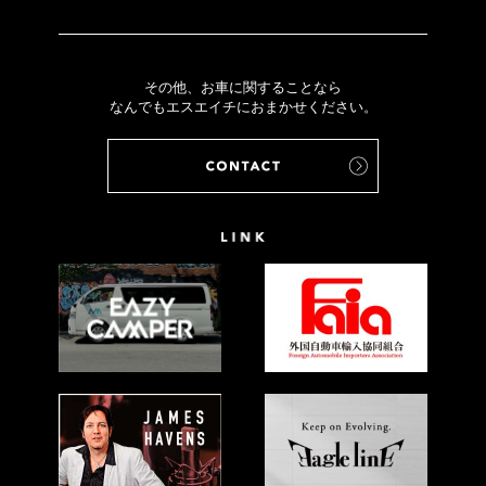
その他、お車に関することなら
なんでもエスエイチにおまかせください。