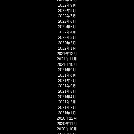
2022年9月
2022年8月
2022年7月
2022年6月
2022年5月
2022年4月
2022年3月
2022年2月
2022年1月
2021年12月
2021年11月
2021年10月
2021年9月
2021年8月
2021年7月
2021年6月
2021年5月
2021年4月
2021年3月
2021年2月
2021年1月
2020年12月
2020年11月
2020年10月