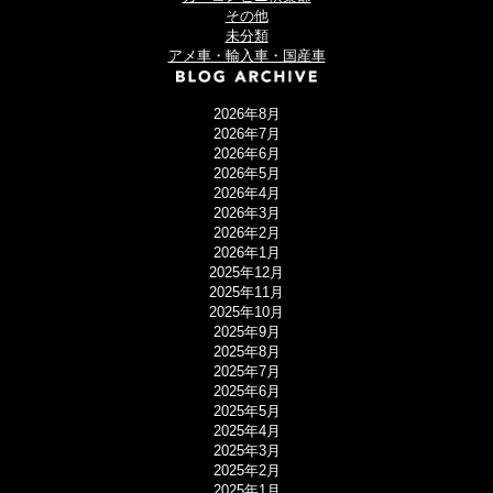
その他
未分類
アメ車・輸入車・国産車
2026年8月
2026年7月
2026年6月
2026年5月
2026年4月
2026年3月
2026年2月
2026年1月
2025年12月
2025年11月
2025年10月
2025年9月
2025年8月
2025年7月
2025年6月
2025年5月
2025年4月
2025年3月
2025年2月
2025年1月