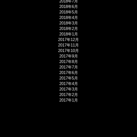
2018年7月
2018年6月
2018年5月
2018年4月
2018年3月
2018年2月
2018年1月
2017年12月
2017年11月
2017年10月
2017年9月
2017年8月
2017年7月
2017年6月
2017年5月
2017年4月
2017年3月
2017年2月
2017年1月