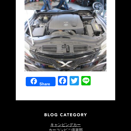
Facebook
Twitter
Line
Share
キャンピングカー
カーコンビニ倶楽部