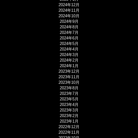
2024年12月
2024年11月
2024年10月
2024年9月
2024年8月
2024年7月
2024年6月
2024年5月
2024年4月
2024年3月
2024年2月
2024年1月
2023年12月
2023年11月
2023年10月
2023年8月
2023年7月
2023年5月
2023年4月
2023年3月
2023年2月
2023年1月
2022年12月
2022年11月
2022年10月