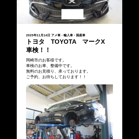
2025年11月14日
アメ車・輸入車・国産車
トヨタ TOYOTA マークX
車検！！
岡崎市のお客様です。
車検のお車、整備中です。
無料のお見積り、承っております。
ご予約、お待ちしております！！