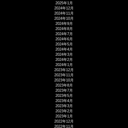
2025年1月
2024年12月
2024年11月
2024年10月
2024年9月
2024年8月
2024年7月
2024年6月
2024年5月
2024年4月
2024年3月
2024年2月
2024年1月
2023年12月
2023年11月
2023年10月
2023年8月
2023年7月
2023年5月
2023年4月
2023年3月
2023年2月
2023年1月
2022年12月
2022年11月