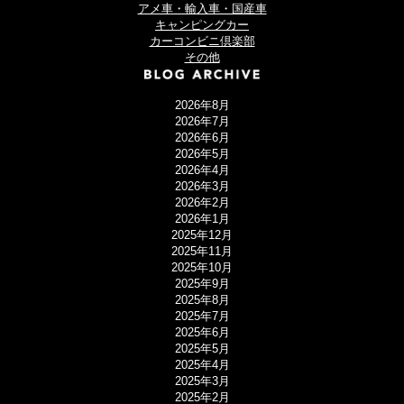
アメ車・輸入車・国産車
キャンピングカー
カーコンビニ倶楽部
その他
2026年8月
2026年7月
2026年6月
2026年5月
2026年4月
2026年3月
2026年2月
2026年1月
2025年12月
2025年11月
2025年10月
2025年9月
2025年8月
2025年7月
2025年6月
2025年5月
2025年4月
2025年3月
2025年2月