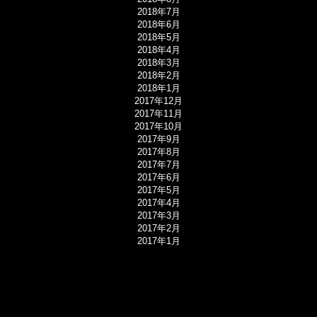
2018年7月
2018年6月
2018年5月
2018年4月
2018年3月
2018年2月
2018年1月
2017年12月
2017年11月
2017年10月
2017年9月
2017年8月
2017年7月
2017年6月
2017年5月
2017年4月
2017年3月
2017年2月
2017年1月