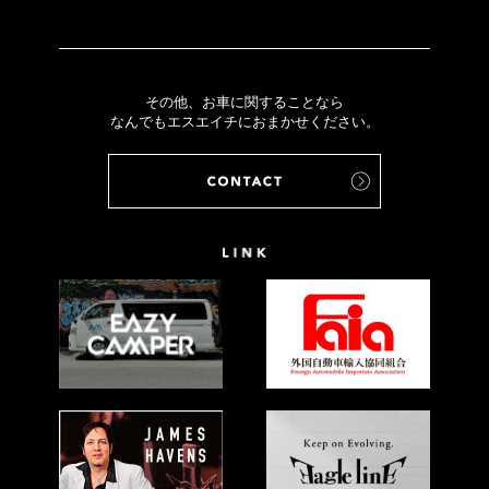
その他、お車に関することなら
なんでもエスエイチにおまかせください。