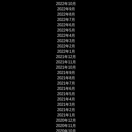
2022年10月
2022年9月
2022年8月
2022年7月
2022年6月
2022年5月
2022年4月
2022年3月
2022年2月
2022年1月
2021年12月
2021年11月
2021年10月
2021年9月
2021年8月
2021年7月
2021年6月
2021年5月
2021年4月
2021年3月
2021年2月
2021年1月
2020年12月
2020年11月
2020年10月