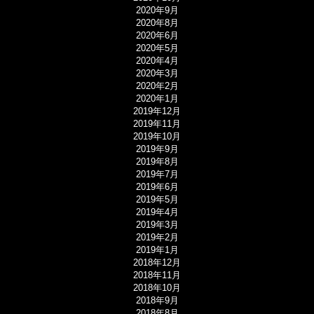
2020年9月
2020年8月
2020年6月
2020年5月
2020年4月
2020年3月
2020年2月
2020年1月
2019年12月
2019年11月
2019年10月
2019年9月
2019年8月
2019年7月
2019年6月
2019年5月
2019年4月
2019年3月
2019年2月
2019年1月
2018年12月
2018年11月
2018年10月
2018年9月
2018年8月