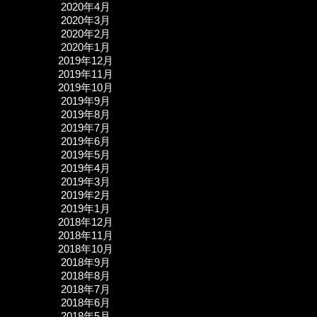
2020年4月
2020年3月
2020年2月
2020年1月
2019年12月
2019年11月
2019年10月
2019年9月
2019年8月
2019年7月
2019年6月
2019年5月
2019年4月
2019年3月
2019年2月
2019年1月
2018年12月
2018年11月
2018年10月
2018年9月
2018年8月
2018年7月
2018年6月
2018年5月