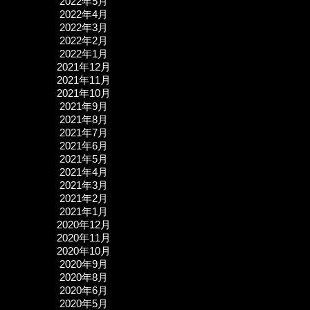
2022年5月
2022年4月
2022年3月
2022年2月
2022年1月
2021年12月
2021年11月
2021年10月
2021年9月
2021年8月
2021年7月
2021年6月
2021年5月
2021年4月
2021年3月
2021年2月
2021年1月
2020年12月
2020年11月
2020年10月
2020年9月
2020年8月
2020年6月
2020年5月