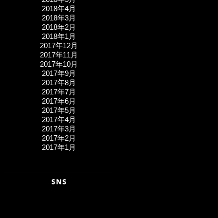
2018年4月
2018年3月
2018年2月
2018年1月
2017年12月
2017年11月
2017年10月
2017年9月
2017年8月
2017年7月
2017年6月
2017年5月
2017年4月
2017年3月
2017年2月
2017年1月