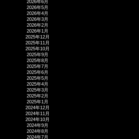
2026年6月
2026年5月
2026年4月
2026年3月
2026年2月
2026年1月
2025年12月
2025年11月
2025年10月
2025年9月
2025年8月
2025年7月
2025年6月
2025年5月
2025年4月
2025年3月
2025年2月
2025年1月
2024年12月
2024年11月
2024年10月
2024年9月
2024年8月
2024年7月