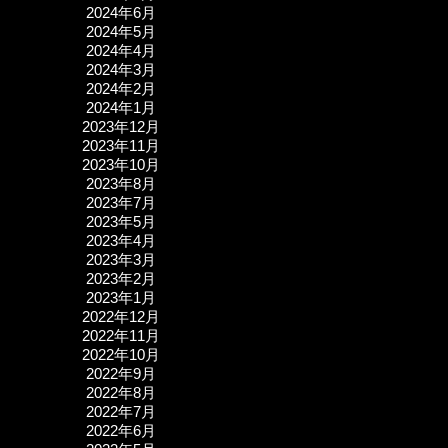
2024年6月
2024年5月
2024年4月
2024年3月
2024年2月
2024年1月
2023年12月
2023年11月
2023年10月
2023年8月
2023年7月
2023年5月
2023年4月
2023年3月
2023年2月
2023年1月
2022年12月
2022年11月
2022年10月
2022年9月
2022年8月
2022年7月
2022年6月