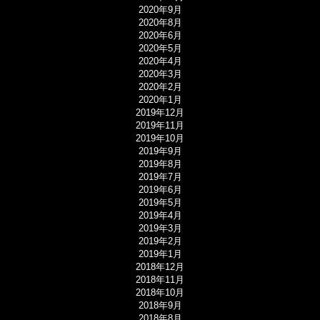
2020年9月
2020年8月
2020年6月
2020年5月
2020年4月
2020年3月
2020年2月
2020年1月
2019年12月
2019年11月
2019年10月
2019年9月
2019年8月
2019年7月
2019年6月
2019年5月
2019年4月
2019年3月
2019年2月
2019年1月
2018年12月
2018年11月
2018年10月
2018年9月
2018年8月