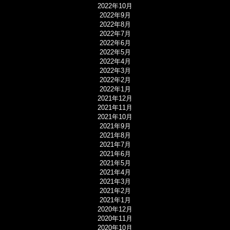
2022年10月
2022年9月
2022年8月
2022年7月
2022年6月
2022年5月
2022年4月
2022年3月
2022年2月
2022年1月
2021年12月
2021年11月
2021年10月
2021年9月
2021年8月
2021年7月
2021年6月
2021年5月
2021年4月
2021年3月
2021年2月
2021年1月
2020年12月
2020年11月
2020年10月