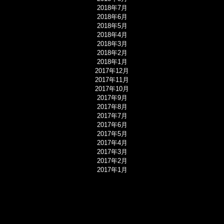
2018年7月
2018年6月
2018年5月
2018年4月
2018年3月
2018年2月
2018年1月
2017年12月
2017年11月
2017年10月
2017年9月
2017年8月
2017年7月
2017年6月
2017年5月
2017年4月
2017年3月
2017年2月
2017年1月