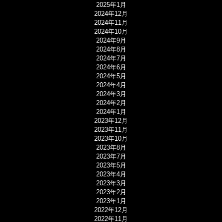
2025年1月
2024年12月
2024年11月
2024年10月
2024年9月
2024年8月
2024年7月
2024年6月
2024年5月
2024年4月
2024年3月
2024年2月
2024年1月
2023年12月
2023年11月
2023年10月
2023年8月
2023年7月
2023年5月
2023年4月
2023年3月
2023年2月
2023年1月
2022年12月
2022年11月