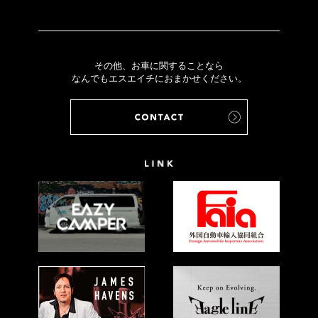
その他、お車に関することなら
なんでもエスエイチにおまかせください。