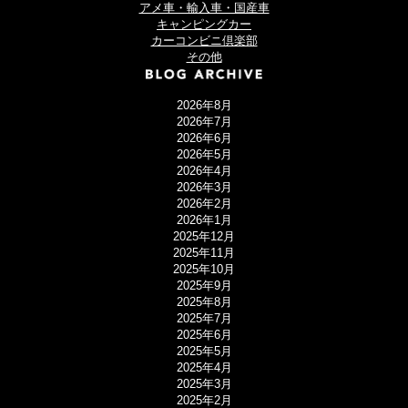
アメ車・輸入車・国産車
キャンピングカー
カーコンビニ倶楽部
その他
2026年8月
2026年7月
2026年6月
2026年5月
2026年4月
2026年3月
2026年2月
2026年1月
2025年12月
2025年11月
2025年10月
2025年9月
2025年8月
2025年7月
2025年6月
2025年5月
2025年4月
2025年3月
2025年2月