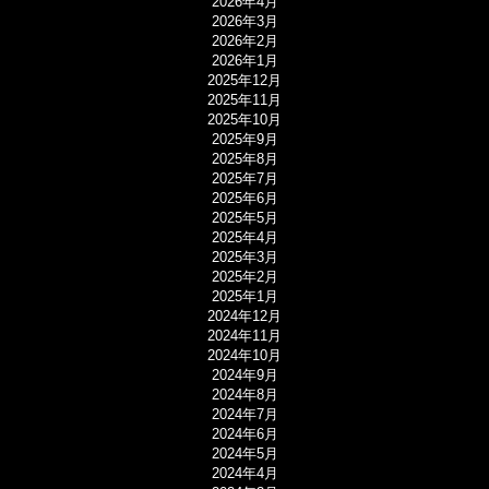
2026年4月
2026年3月
2026年2月
2026年1月
2025年12月
2025年11月
2025年10月
2025年9月
2025年8月
2025年7月
2025年6月
2025年5月
2025年4月
2025年3月
2025年2月
2025年1月
2024年12月
2024年11月
2024年10月
2024年9月
2024年8月
2024年7月
2024年6月
2024年5月
2024年4月