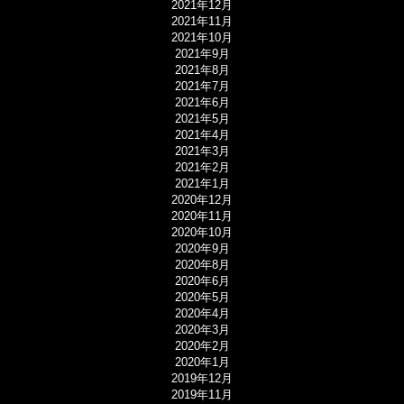
2021年12月
2021年11月
2021年10月
2021年9月
2021年8月
2021年7月
2021年6月
2021年5月
2021年4月
2021年3月
2021年2月
2021年1月
2020年12月
2020年11月
2020年10月
2020年9月
2020年8月
2020年6月
2020年5月
2020年4月
2020年3月
2020年2月
2020年1月
2019年12月
2019年11月