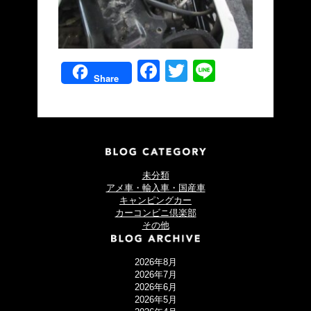
Facebook
Twitter
Line
Share
未分類
アメ車・輸入車・国産車
キャンピングカー
カーコンビニ倶楽部
その他
2026年8月
2026年7月
2026年6月
2026年5月