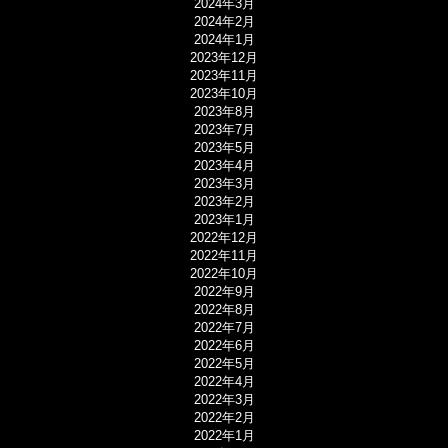
2024年3月
2024年2月
2024年1月
2023年12月
2023年11月
2023年10月
2023年8月
2023年7月
2023年5月
2023年4月
2023年3月
2023年2月
2023年1月
2022年12月
2022年11月
2022年10月
2022年9月
2022年8月
2022年7月
2022年6月
2022年5月
2022年4月
2022年3月
2022年2月
2022年1月