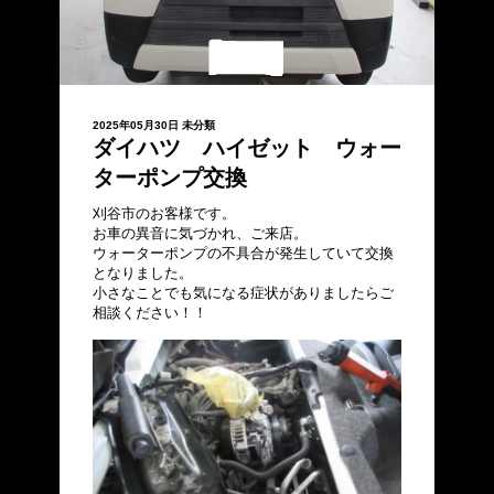
2025年05月30日
未分類
ダイハツ ハイゼット ウォー
ターポンプ交換
刈谷市のお客様です。
お車の異音に気づかれ、ご来店。
ウォーターポンプの不具合が発生していて交換
となりました。
小さなことでも気になる症状がありましたらご
相談ください！！