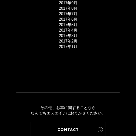
2017年9月
2017年8月
2017年7月
2017年6月
2017年5月
2017年4月
2017年3月
2017年2月
2017年1月
その他、お車に関することなら
なんでもエスエイチにおまかせください。