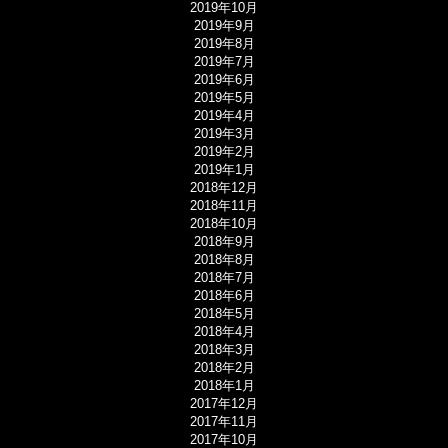
2019年10月
2019年9月
2019年8月
2019年7月
2019年6月
2019年5月
2019年4月
2019年3月
2019年2月
2019年1月
2018年12月
2018年11月
2018年10月
2018年9月
2018年8月
2018年7月
2018年6月
2018年5月
2018年4月
2018年3月
2018年2月
2018年1月
2017年12月
2017年11月
2017年10月