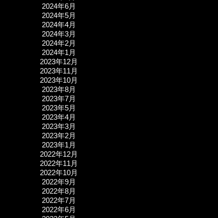
2024年6月
2024年5月
2024年4月
2024年3月
2024年2月
2024年1月
2023年12月
2023年11月
2023年10月
2023年8月
2023年7月
2023年5月
2023年4月
2023年3月
2023年2月
2023年1月
2022年12月
2022年11月
2022年10月
2022年9月
2022年8月
2022年7月
2022年6月