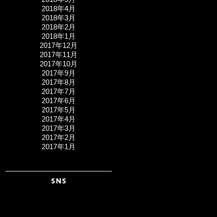
2018年4月
2018年3月
2018年2月
2018年1月
2017年12月
2017年11月
2017年10月
2017年9月
2017年8月
2017年7月
2017年6月
2017年5月
2017年4月
2017年3月
2017年2月
2017年1月