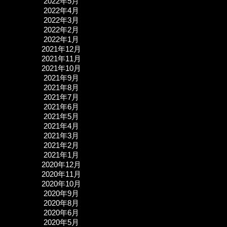
2022年5月
2022年4月
2022年3月
2022年2月
2022年1月
2021年12月
2021年11月
2021年10月
2021年9月
2021年8月
2021年7月
2021年6月
2021年5月
2021年4月
2021年3月
2021年2月
2021年1月
2020年12月
2020年11月
2020年10月
2020年9月
2020年8月
2020年6月
2020年5月