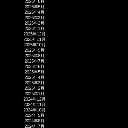
2026年6月
2026年5月
2026年4月
2026年3月
2026年2月
2026年1月
2025年12月
2025年11月
2025年10月
2025年9月
2025年8月
2025年7月
2025年6月
2025年5月
2025年4月
2025年3月
2025年2月
2025年1月
2024年12月
2024年11月
2024年10月
2024年9月
2024年8月
2024年7月