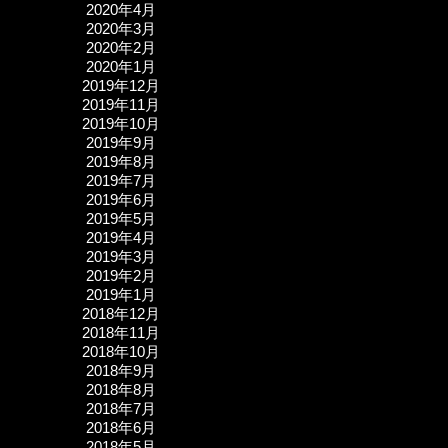
2020年4月
2020年3月
2020年2月
2020年1月
2019年12月
2019年11月
2019年10月
2019年9月
2019年8月
2019年7月
2019年6月
2019年5月
2019年4月
2019年3月
2019年2月
2019年1月
2018年12月
2018年11月
2018年10月
2018年9月
2018年8月
2018年7月
2018年6月
2018年5月