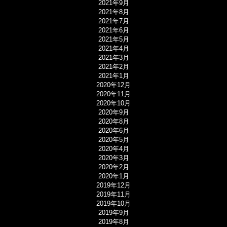
2021年9月
2021年8月
2021年7月
2021年6月
2021年5月
2021年4月
2021年3月
2021年2月
2021年1月
2020年12月
2020年11月
2020年10月
2020年9月
2020年8月
2020年6月
2020年5月
2020年4月
2020年3月
2020年2月
2020年1月
2019年12月
2019年11月
2019年10月
2019年9月
2019年8月