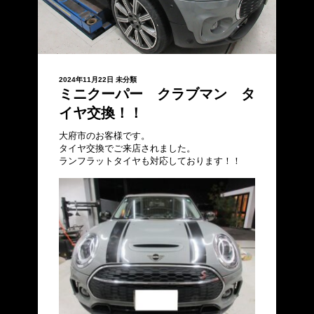
2024年11月22日
未分類
ミニクーパー クラブマン タ
イヤ交換！！
大府市のお客様です。
タイヤ交換でご来店されました。
ランフラットタイヤも対応しております！！