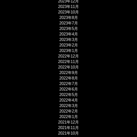
2023年12月
2023年11月
2023年10月
2023年8月
2023年7月
2023年5月
2023年4月
2023年3月
2023年2月
2023年1月
2022年12月
2022年11月
2022年10月
2022年9月
2022年8月
2022年7月
2022年6月
2022年5月
2022年4月
2022年3月
2022年2月
2022年1月
2021年12月
2021年11月
2021年10月