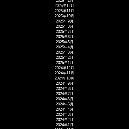
2026年1月
2025年12月
2025年11月
2025年10月
2025年9月
2025年8月
2025年7月
2025年6月
2025年5月
2025年4月
2025年3月
2025年2月
2025年1月
2024年12月
2024年11月
2024年10月
2024年9月
2024年8月
2024年7月
2024年6月
2024年5月
2024年4月
2024年3月
2024年2月
2024年1月