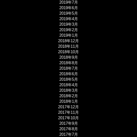
2019年7月
2019年6月
2019年5月
2019年4月
2019年3月
2019年2月
2019年1月
2018年12月
2018年11月
2018年10月
2018年9月
2018年8月
2018年7月
2018年6月
2018年5月
2018年4月
2018年3月
2018年2月
2018年1月
2017年12月
2017年11月
2017年10月
2017年9月
2017年8月
2017年7月