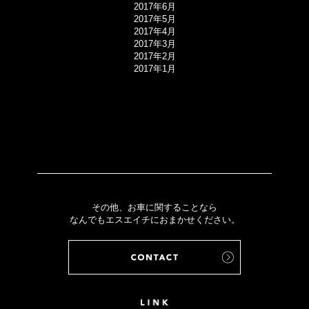
2017年6月
2017年5月
2017年4月
2017年3月
2017年2月
2017年1月
その他、お車に関することなら
なんでもエスエイチにおまかせください。