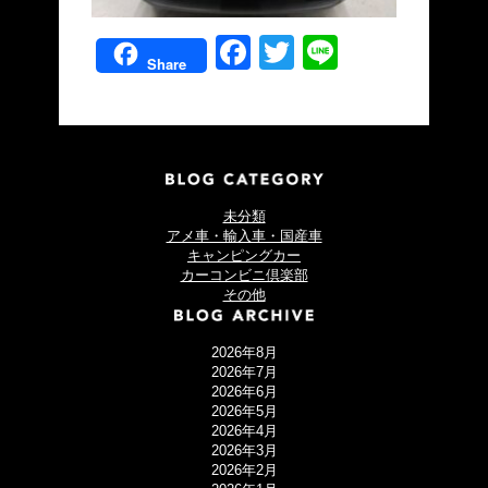
Facebook
Twitter
Line
Share
未分類
アメ車・輸入車・国産車
キャンピングカー
カーコンビニ倶楽部
その他
2026年8月
2026年7月
2026年6月
2026年5月
2026年4月
2026年3月
2026年2月