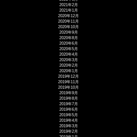
2021年2月
2021年1月
2020年12月
2020年11月
2020年10月
2020年9月
2020年8月
2020年6月
2020年5月
2020年4月
2020年3月
2020年2月
2020年1月
2019年12月
2019年11月
2019年10月
2019年9月
2019年8月
2019年7月
2019年6月
2019年5月
2019年4月
2019年3月
2019年2月
2019年1月