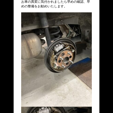
お車の異変に気付かれましたら早めの確認、早
めの整備をお勧めいたします。