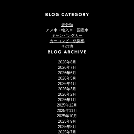
未分類
アメ車・輸入車・国産車
キャンピングカー
カーコンビニ倶楽部
その他
2026年8月
2026年7月
2026年6月
2026年5月
2026年4月
2026年3月
2026年2月
2026年1月
2025年12月
2025年11月
2025年10月
2025年9月
2025年8月
2025年7月