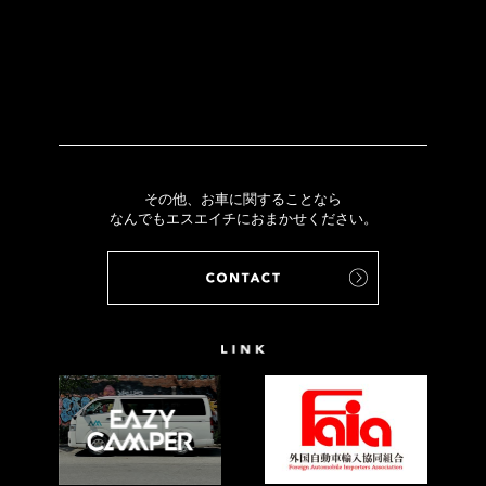
その他、お車に関することなら
なんでもエスエイチにおまかせください。