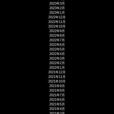
2023年3月
2023年2月
2023年1月
2022年12月
2022年11月
2022年10月
2022年9月
2022年8月
2022年7月
2022年6月
2022年5月
2022年4月
2022年3月
2022年2月
2022年1月
2021年12月
2021年11月
2021年10月
2021年9月
2021年8月
2021年7月
2021年6月
2021年5月
2021年4月
2021年3月