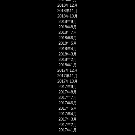
2018年12月
2018年11月
2018年10月
2018年9月
2018年8月
2018年7月
2018年6月
2018年5月
2018年4月
2018年3月
2018年2月
2018年1月
2017年12月
2017年11月
2017年10月
2017年9月
2017年8月
2017年7月
2017年6月
2017年5月
2017年4月
2017年3月
2017年2月
2017年1月