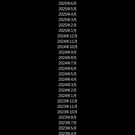
2025年6月
2025年5月
2025年4月
2025年3月
2025年2月
2025年1月
2024年12月
2024年11月
2024年10月
2024年9月
2024年8月
2024年7月
2024年6月
2024年5月
2024年4月
2024年3月
2024年2月
2024年1月
2023年12月
2023年11月
2023年10月
2023年8月
2023年7月
2023年5月
2023年4月