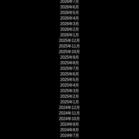
2026年7月
2026年6月
2026年5月
2026年4月
2026年3月
2026年2月
2026年1月
2025年12月
2025年11月
2025年10月
2025年9月
2025年8月
2025年7月
2025年6月
2025年5月
2025年4月
2025年3月
2025年2月
2025年1月
2024年12月
2024年11月
2024年10月
2024年9月
2024年8月
2024年7月