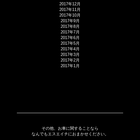
2017年12月
2017年11月
2017年10月
2017年9月
2017年8月
2017年7月
2017年6月
2017年5月
2017年4月
2017年3月
2017年2月
2017年1月
その他、お車に関することなら
なんでもエスエイチにおまかせください。