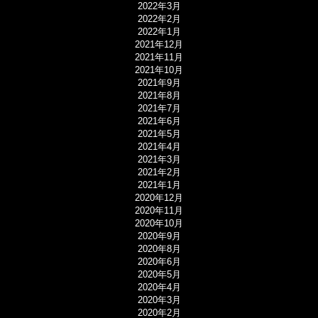
2022年3月
2022年2月
2022年1月
2021年12月
2021年11月
2021年10月
2021年9月
2021年8月
2021年7月
2021年6月
2021年5月
2021年4月
2021年3月
2021年2月
2021年1月
2020年12月
2020年11月
2020年10月
2020年9月
2020年8月
2020年6月
2020年5月
2020年4月
2020年3月
2020年2月