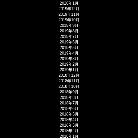
2020年1月
2019年12月
2019年11月
2019年10月
2019年9月
2019年8月
2019年7月
2019年6月
2019年5月
2019年4月
2019年3月
2019年2月
2019年1月
2018年12月
2018年11月
2018年10月
2018年9月
2018年8月
2018年7月
2018年6月
2018年5月
2018年4月
2018年3月
2018年2月
2018年1月