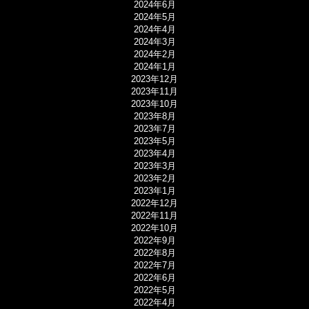
2024年6月
2024年5月
2024年4月
2024年3月
2024年2月
2024年1月
2023年12月
2023年11月
2023年10月
2023年8月
2023年7月
2023年5月
2023年4月
2023年3月
2023年2月
2023年1月
2022年12月
2022年11月
2022年10月
2022年9月
2022年8月
2022年7月
2022年6月
2022年5月
2022年4月