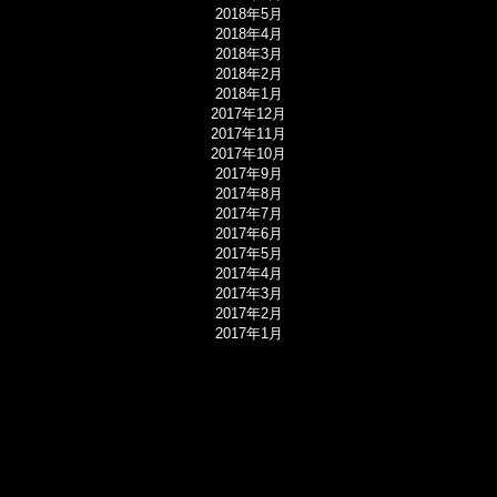
2018年5月
2018年4月
2018年3月
2018年2月
2018年1月
2017年12月
2017年11月
2017年10月
2017年9月
2017年8月
2017年7月
2017年6月
2017年5月
2017年4月
2017年3月
2017年2月
2017年1月