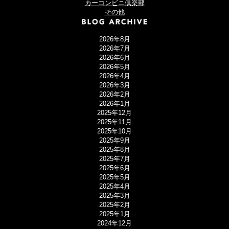
カーコンビニ倶楽部
その他
2026年8月
2026年7月
2026年6月
2026年5月
2026年4月
2026年3月
2026年2月
2026年1月
2025年12月
2025年11月
2025年10月
2025年9月
2025年8月
2025年7月
2025年6月
2025年5月
2025年4月
2025年3月
2025年2月
2025年1月
2024年12月