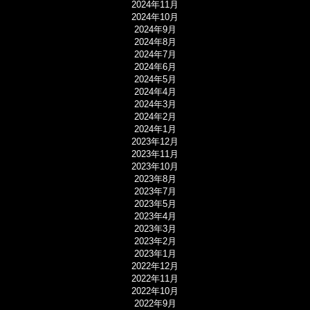
2024年11月
2024年10月
2024年9月
2024年8月
2024年7月
2024年6月
2024年5月
2024年4月
2024年3月
2024年2月
2024年1月
2023年12月
2023年11月
2023年10月
2023年8月
2023年7月
2023年5月
2023年4月
2023年3月
2023年2月
2023年1月
2022年12月
2022年11月
2022年10月
2022年9月