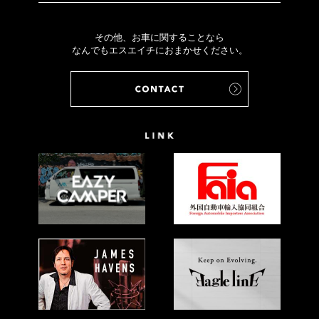
その他、お車に関することなら
なんでもエスエイチにおまかせください。