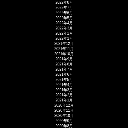
2022年8月
2022年7月
2022年6月
2022年5月
2022年4月
2022年3月
2022年2月
2022年1月
2021年12月
2021年11月
2021年10月
2021年9月
2021年8月
2021年7月
2021年6月
2021年5月
2021年4月
2021年3月
2021年2月
2021年1月
2020年12月
2020年11月
2020年10月
2020年9月
2020年8月