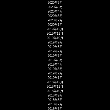
2020年6月
2020年5月
2020年4月
2020年3月
2020年2月
2020年1月
2019年12月
2019年11月
2019年10月
2019年9月
2019年8月
2019年7月
2019年6月
2019年5月
2019年4月
2019年3月
2019年2月
2019年1月
2018年12月
2018年11月
2018年10月
2018年9月
2018年8月
2018年7月
2018年6月