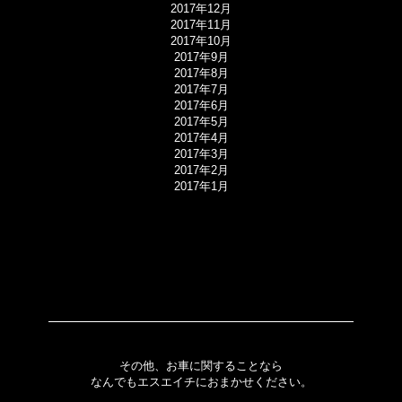
2017年12月
2017年11月
2017年10月
2017年9月
2017年8月
2017年7月
2017年6月
2017年5月
2017年4月
2017年3月
2017年2月
2017年1月
その他、お車に関することなら
なんでもエスエイチにおまかせください。