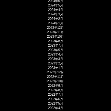
2024年6月
2024年5月
2024年4月
2024年3月
2024年2月
2024年1月
2023年12月
2023年11月
2023年10月
2023年8月
2023年7月
2023年5月
2023年4月
2023年3月
2023年2月
2023年1月
2022年12月
2022年11月
2022年10月
2022年9月
2022年8月
2022年7月
2022年6月
2022年5月
2022年4月