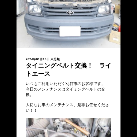
2024年01月16日
未分類
タイニングベルト交換！ ライ
トエース
いつもご利用いただく刈谷市のお客様です。
今日のメンテナンスはタイミングベルトの交
換。
大切なお車のメンテナンス、是非お任せくださ
い！！