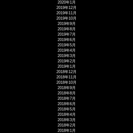
2020年1月
2019年12月
2019年11月
2019年10月
2019年9月
2019年8月
2019年7月
2019年6月
2019年5月
2019年4月
2019年3月
2019年2月
2019年1月
2018年12月
2018年11月
2018年10月
2018年9月
2018年8月
2018年7月
2018年6月
2018年5月
2018年4月
2018年3月
2018年2月
2018年1月