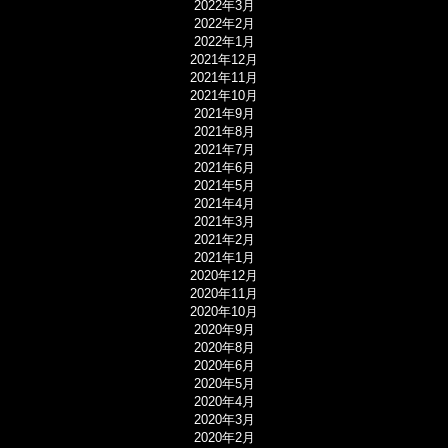
2022年3月
2022年2月
2022年1月
2021年12月
2021年11月
2021年10月
2021年9月
2021年8月
2021年7月
2021年6月
2021年5月
2021年4月
2021年3月
2021年2月
2021年1月
2020年12月
2020年11月
2020年10月
2020年9月
2020年8月
2020年6月
2020年5月
2020年4月
2020年3月
2020年2月