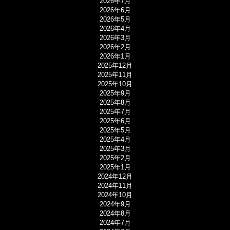
2026年7月
2026年6月
2026年5月
2026年4月
2026年3月
2026年2月
2026年1月
2025年12月
2025年11月
2025年10月
2025年9月
2025年8月
2025年7月
2025年6月
2025年5月
2025年4月
2025年3月
2025年2月
2025年1月
2024年12月
2024年11月
2024年10月
2024年9月
2024年8月
2024年7月