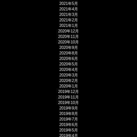
2021年5月
2021年4月
2021年3月
2021年2月
2021年1月
2020年12月
2020年11月
2020年10月
2020年9月
2020年8月
2020年6月
2020年5月
2020年4月
2020年3月
2020年2月
2020年1月
2019年12月
2019年11月
2019年10月
2019年9月
2019年8月
2019年7月
2019年6月
2019年5月
2019年4月