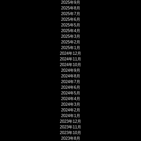
2025年9月
2025年8月
2025年7月
2025年6月
2025年5月
2025年4月
2025年3月
2025年2月
2025年1月
2024年12月
2024年11月
2024年10月
2024年9月
2024年8月
2024年7月
2024年6月
2024年5月
2024年4月
2024年3月
2024年2月
2024年1月
2023年12月
2023年11月
2023年10月
2023年8月