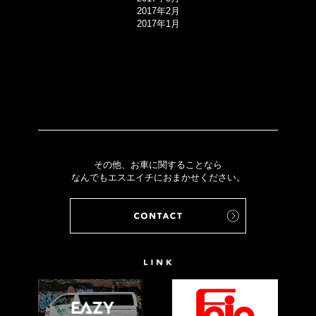
2017年2月
2017年1月
その他、お車に関することなら
なんでもエスエイチにおまかせください。