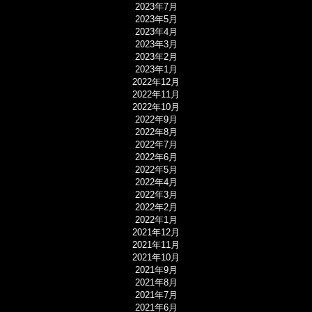
2023年7月
2023年5月
2023年4月
2023年3月
2023年2月
2023年1月
2022年12月
2022年11月
2022年10月
2022年9月
2022年8月
2022年7月
2022年6月
2022年5月
2022年4月
2022年3月
2022年2月
2022年1月
2021年12月
2021年11月
2021年10月
2021年9月
2021年8月
2021年7月
2021年6月