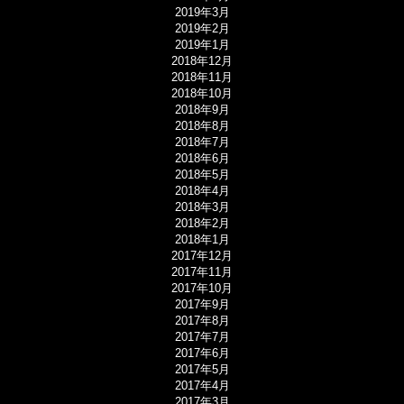
2019年3月
2019年2月
2019年1月
2018年12月
2018年11月
2018年10月
2018年9月
2018年8月
2018年7月
2018年6月
2018年5月
2018年4月
2018年3月
2018年2月
2018年1月
2017年12月
2017年11月
2017年10月
2017年9月
2017年8月
2017年7月
2017年6月
2017年5月
2017年4月
2017年3月