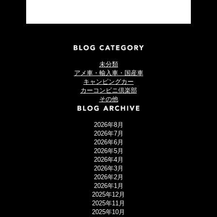
未分類
アメ車・輸入車・国産車
キャンピングカー
カーコンビニ倶楽部
その他
2026年8月
2026年7月
2026年6月
2026年5月
2026年4月
2026年3月
2026年2月
2026年1月
2025年12月
2025年11月
2025年10月