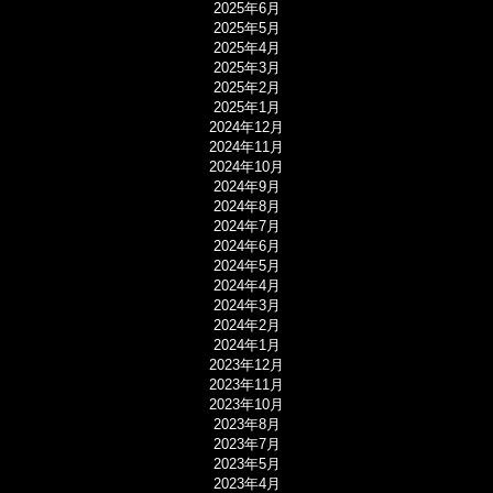
2025年6月
2025年5月
2025年4月
2025年3月
2025年2月
2025年1月
2024年12月
2024年11月
2024年10月
2024年9月
2024年8月
2024年7月
2024年6月
2024年5月
2024年4月
2024年3月
2024年2月
2024年1月
2023年12月
2023年11月
2023年10月
2023年8月
2023年7月
2023年5月
2023年4月