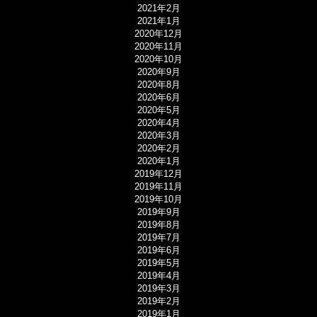
2021年2月
2021年1月
2020年12月
2020年11月
2020年10月
2020年9月
2020年8月
2020年6月
2020年5月
2020年4月
2020年3月
2020年2月
2020年1月
2019年12月
2019年11月
2019年10月
2019年9月
2019年8月
2019年7月
2019年6月
2019年5月
2019年4月
2019年3月
2019年2月
2019年1月