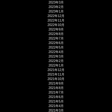
2023年3月
2023年2月
2023年1月
2022年12月
2022年11月
2022年10月
2022年9月
2022年8月
2022年7月
2022年6月
2022年5月
2022年4月
2022年3月
2022年2月
2022年1月
2021年12月
2021年11月
2021年10月
2021年9月
2021年8月
2021年7月
2021年6月
2021年5月
2021年4月
2021年3月