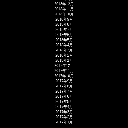
2018年12月
2018年11月
2018年10月
2018年9月
2018年8月
2018年7月
2018年6月
2018年5月
2018年4月
2018年3月
2018年2月
2018年1月
2017年12月
2017年11月
2017年10月
2017年9月
2017年8月
2017年7月
2017年6月
2017年5月
2017年4月
2017年3月
2017年2月
2017年1月