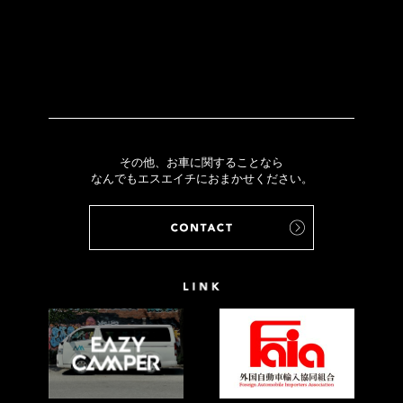
その他、お車に関することなら
なんでもエスエイチにおまかせください。