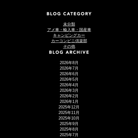
未分類
アメ車・輸入車・国産車
キャンピングカー
カーコンビニ倶楽部
その他
2026年8月
2026年7月
2026年6月
2026年5月
2026年4月
2026年3月
2026年2月
2026年1月
2025年12月
2025年11月
2025年10月
2025年9月
2025年8月
2025年7月