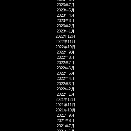
2023年7月
2023年5月
2023年4月
2023年3月
2023年2月
2023年1月
2022年12月
2022年11月
2022年10月
2022年9月
2022年8月
2022年7月
2022年6月
2022年5月
2022年4月
2022年3月
2022年2月
2022年1月
2021年12月
2021年11月
2021年10月
2021年9月
2021年8月
2021年7月