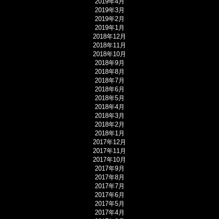
2019年4月
2019年3月
2019年2月
2019年1月
2018年12月
2018年11月
2018年10月
2018年9月
2018年8月
2018年7月
2018年6月
2018年5月
2018年4月
2018年3月
2018年2月
2018年1月
2017年12月
2017年11月
2017年10月
2017年9月
2017年8月
2017年7月
2017年6月
2017年5月
2017年4月