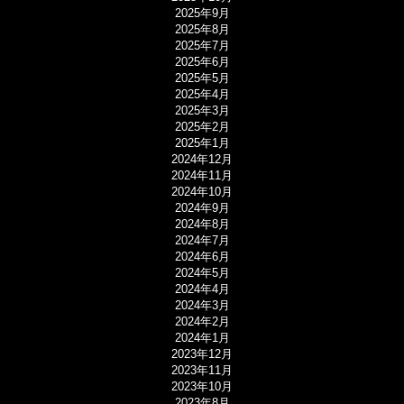
2025年9月
2025年8月
2025年7月
2025年6月
2025年5月
2025年4月
2025年3月
2025年2月
2025年1月
2024年12月
2024年11月
2024年10月
2024年9月
2024年8月
2024年7月
2024年6月
2024年5月
2024年4月
2024年3月
2024年2月
2024年1月
2023年12月
2023年11月
2023年10月
2023年8月