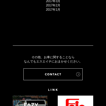
2017年3月
2017年2月
2017年1月
その他、お車に関することなら
なんでもエスエイチにおまかせください。