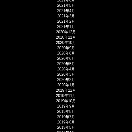
2021年6月
2021年5月
2021年4月
2021年3月
2021年2月
2021年1月
2020年12月
2020年11月
2020年10月
2020年9月
2020年8月
2020年6月
2020年5月
2020年4月
2020年3月
2020年2月
2020年1月
2019年12月
2019年11月
2019年10月
2019年9月
2019年8月
2019年7月
2019年6月
2019年5月