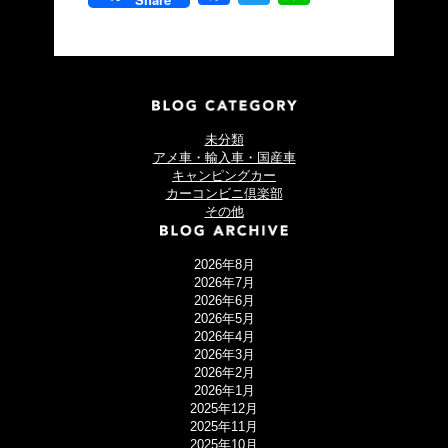
未分類
アメ車・輸入車・国産車
キャンピングカー
カーコンビニ倶楽部
その他
2026年8月
2026年7月
2026年6月
2026年5月
2026年4月
2026年3月
2026年2月
2026年1月
2025年12月
2025年11月
2025年10月