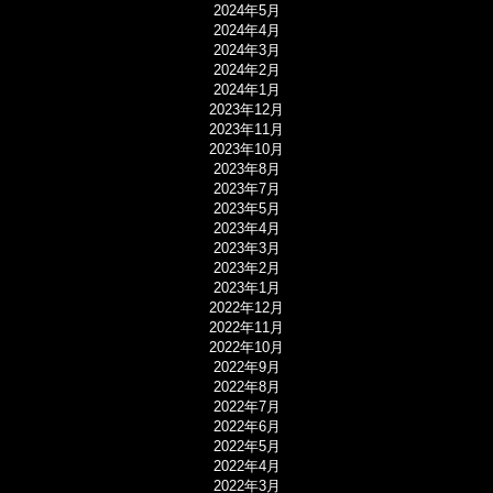
2024年5月
2024年4月
2024年3月
2024年2月
2024年1月
2023年12月
2023年11月
2023年10月
2023年8月
2023年7月
2023年5月
2023年4月
2023年3月
2023年2月
2023年1月
2022年12月
2022年11月
2022年10月
2022年9月
2022年8月
2022年7月
2022年6月
2022年5月
2022年4月
2022年3月