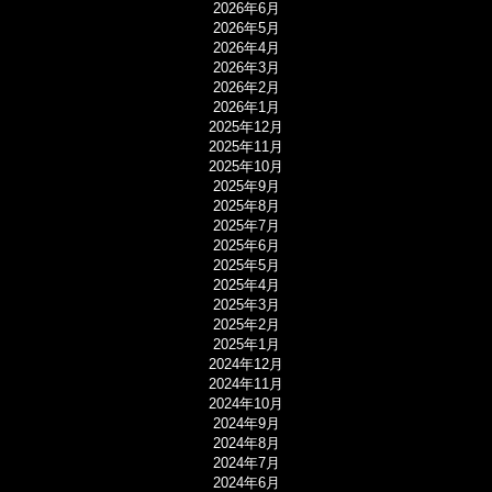
2026年6月
2026年5月
2026年4月
2026年3月
2026年2月
2026年1月
2025年12月
2025年11月
2025年10月
2025年9月
2025年8月
2025年7月
2025年6月
2025年5月
2025年4月
2025年3月
2025年2月
2025年1月
2024年12月
2024年11月
2024年10月
2024年9月
2024年8月
2024年7月
2024年6月