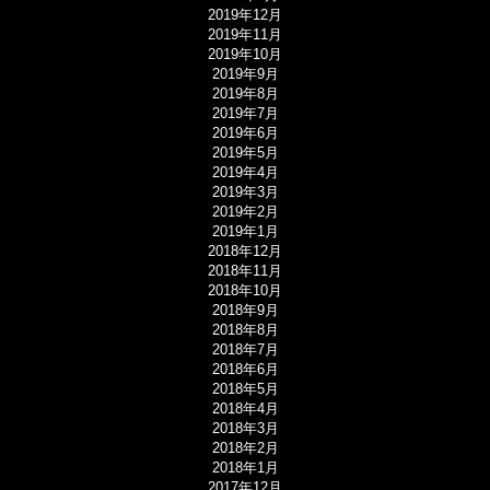
2019年12月
2019年11月
2019年10月
2019年9月
2019年8月
2019年7月
2019年6月
2019年5月
2019年4月
2019年3月
2019年2月
2019年1月
2018年12月
2018年11月
2018年10月
2018年9月
2018年8月
2018年7月
2018年6月
2018年5月
2018年4月
2018年3月
2018年2月
2018年1月
2017年12月