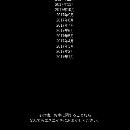
2017年11月
2017年10月
2017年9月
2017年8月
2017年7月
2017年6月
2017年5月
2017年4月
2017年3月
2017年2月
2017年1月
その他、お車に関することなら
なんでもエスエイチにおまかせください。