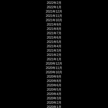
2022年2月
2022年1月
2021年12月
2021年11月
2021年10月
2021年9月
2021年8月
2021年7月
2021年6月
2021年5月
2021年4月
2021年3月
2021年2月
2021年1月
2020年12月
2020年11月
2020年10月
2020年9月
2020年8月
2020年6月
2020年5月
2020年4月
2020年3月
2020年2月
2020年1月