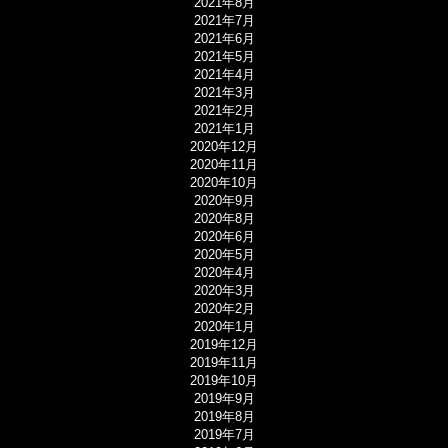
2021年8月
2021年7月
2021年6月
2021年5月
2021年4月
2021年3月
2021年2月
2021年1月
2020年12月
2020年11月
2020年10月
2020年9月
2020年8月
2020年6月
2020年5月
2020年4月
2020年3月
2020年2月
2020年1月
2019年12月
2019年11月
2019年10月
2019年9月
2019年8月
2019年7月