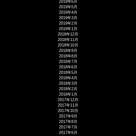
2019年6月
2019年5月
2019年4月
2019年3月
2019年2月
2019年1月
2018年12月
2018年11月
2018年10月
2018年9月
2018年8月
2018年7月
2018年6月
2018年5月
2018年4月
2018年3月
2018年2月
2018年1月
2017年12月
2017年11月
2017年10月
2017年9月
2017年8月
2017年7月
2017年6月