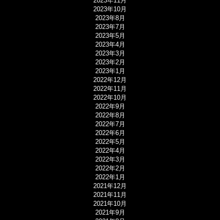
2023年11月
2023年10月
2023年8月
2023年7月
2023年5月
2023年4月
2023年3月
2023年2月
2023年1月
2022年12月
2022年11月
2022年10月
2022年9月
2022年8月
2022年7月
2022年6月
2022年5月
2022年4月
2022年3月
2022年2月
2022年1月
2021年12月
2021年11月
2021年10月
2021年9月