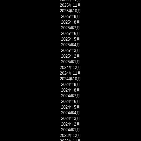
2025年11月
2025年10月
2025年9月
2025年8月
2025年7月
2025年6月
2025年5月
2025年4月
2025年3月
2025年2月
2025年1月
2024年12月
2024年11月
2024年10月
2024年9月
2024年8月
2024年7月
2024年6月
2024年5月
2024年4月
2024年3月
2024年2月
2024年1月
2023年12月