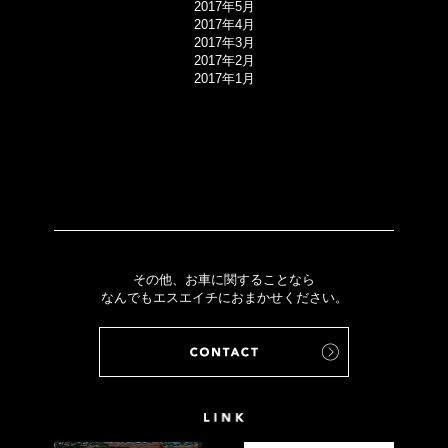
2017年5月
2017年4月
2017年3月
2017年2月
2017年1月
その他、お車に関することなら
なんでもエスエイチにおまかせください。