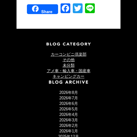
Facebook
Twitter
Line
Share
カーコンビニ倶楽部
その他
未分類
アメ車・輸入車・国産車
キャンピングカー
2026年8月
2026年7月
2026年6月
2026年5月
2026年4月
2026年3月
2026年2月
2026年1月
2025年12月