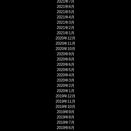
2021年7月
2021年6月
2021年5月
2021年4月
2021年3月
2021年2月
2021年1月
2020年12月
2020年11月
2020年10月
2020年9月
2020年8月
2020年6月
2020年5月
2020年4月
2020年3月
2020年2月
2020年1月
2019年12月
2019年11月
2019年10月
2019年9月
2019年8月
2019年7月
2019年6月