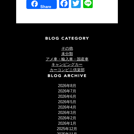
Facebook
Twitter
Line
Share
その他
未分類
アメ車・輸入車・国産車
キャンピングカー
カーコンビニ倶楽部
2026年8月
2026年7月
2026年6月
2026年5月
2026年4月
2026年3月
2026年2月
2026年1月
2025年12月