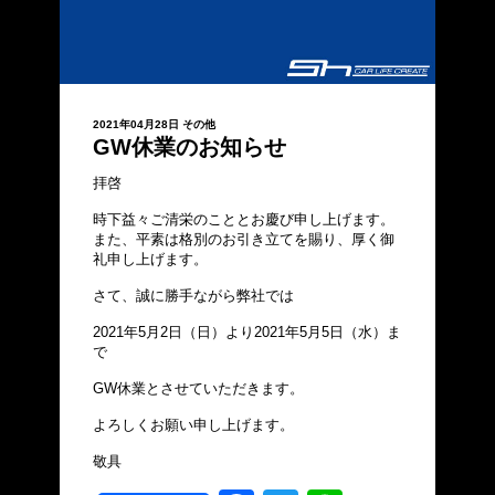
2021年04月28日
その他
GW休業のお知らせ
拝啓
時下益々ご清栄のこととお慶び申し上げます。
また、平素は格別のお引き立てを賜り、厚く御
礼申し上げます。
さて、誠に勝手ながら弊社では
2021年5月2日（日）より2021年5月5日（水）ま
で
GW休業とさせていただきます。
よろしくお願い申し上げます。
敬具