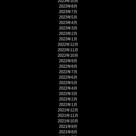
2023年10月
2023年8月
2023年7月
2023年5月
2023年4月
2023年3月
2023年2月
2023年1月
2022年12月
2022年11月
2022年10月
2022年9月
2022年8月
2022年7月
2022年6月
2022年5月
2022年4月
2022年3月
2022年2月
2022年1月
2021年12月
2021年11月
2021年10月
2021年9月
2021年8月