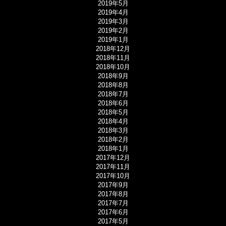
2019年5月
2019年4月
2019年3月
2019年2月
2019年1月
2018年12月
2018年11月
2018年10月
2018年9月
2018年8月
2018年7月
2018年6月
2018年5月
2018年4月
2018年3月
2018年2月
2018年1月
2017年12月
2017年11月
2017年10月
2017年9月
2017年8月
2017年7月
2017年6月
2017年5月