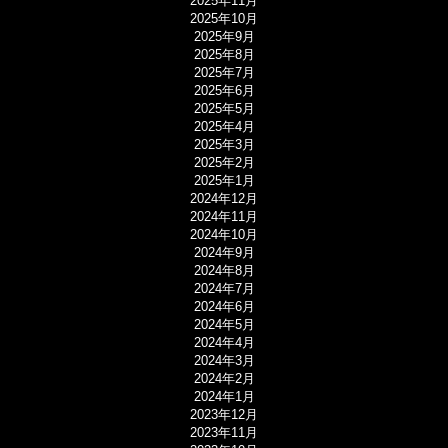
2025年11月
2025年10月
2025年9月
2025年8月
2025年7月
2025年6月
2025年5月
2025年4月
2025年3月
2025年2月
2025年1月
2024年12月
2024年11月
2024年10月
2024年9月
2024年8月
2024年7月
2024年6月
2024年5月
2024年4月
2024年3月
2024年2月
2024年1月
2023年12月
2023年11月