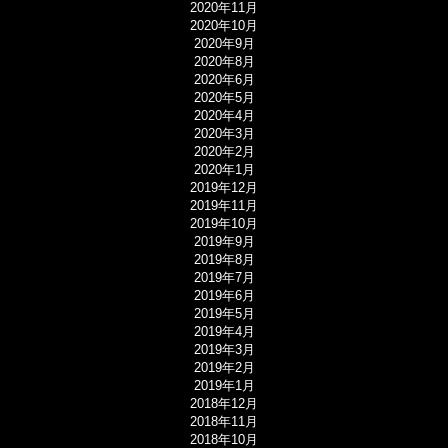
2020年11月
2020年10月
2020年9月
2020年8月
2020年6月
2020年5月
2020年4月
2020年3月
2020年2月
2020年1月
2019年12月
2019年11月
2019年10月
2019年9月
2019年8月
2019年7月
2019年6月
2019年5月
2019年4月
2019年3月
2019年2月
2019年1月
2018年12月
2018年11月
2018年10月