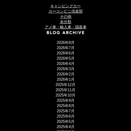
キャンピングカー
カーコンビニ倶楽部
その他
未分類
アメ車・輸入車・国産車
2026年8月
2026年7月
2026年6月
2026年5月
2026年4月
2026年3月
2026年2月
2026年1月
2025年12月
2025年11月
2025年10月
2025年9月
2025年8月
2025年7月
2025年6月
2025年5月
2025年4月