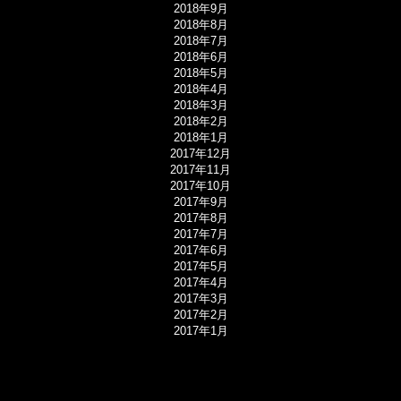
2018年9月
2018年8月
2018年7月
2018年6月
2018年5月
2018年4月
2018年3月
2018年2月
2018年1月
2017年12月
2017年11月
2017年10月
2017年9月
2017年8月
2017年7月
2017年6月
2017年5月
2017年4月
2017年3月
2017年2月
2017年1月