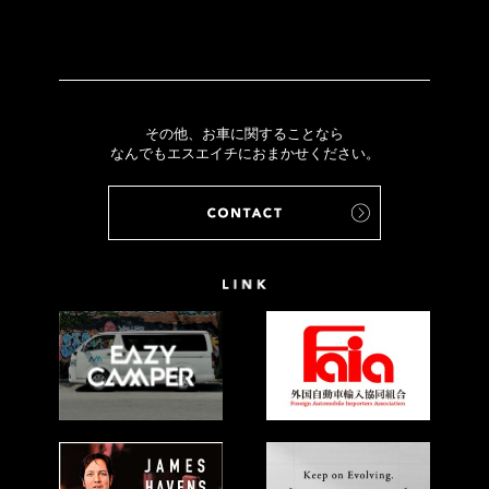
その他、お車に関することなら
なんでもエスエイチにおまかせください。