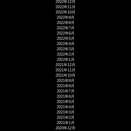
2022年12月
2022年11月
2022年10月
2022年9月
2022年8月
2022年7月
2022年6月
2022年5月
2022年4月
2022年3月
2022年2月
2022年1月
2021年12月
2021年11月
2021年10月
2021年9月
2021年8月
2021年7月
2021年6月
2021年5月
2021年4月
2021年3月
2021年2月
2021年1月
2020年12月