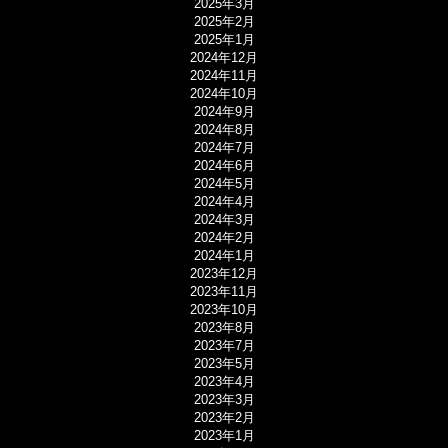
2025年3月
2025年2月
2025年1月
2024年12月
2024年11月
2024年10月
2024年9月
2024年8月
2024年7月
2024年6月
2024年5月
2024年4月
2024年3月
2024年2月
2024年1月
2023年12月
2023年11月
2023年10月
2023年8月
2023年7月
2023年5月
2023年4月
2023年3月
2023年2月
2023年1月