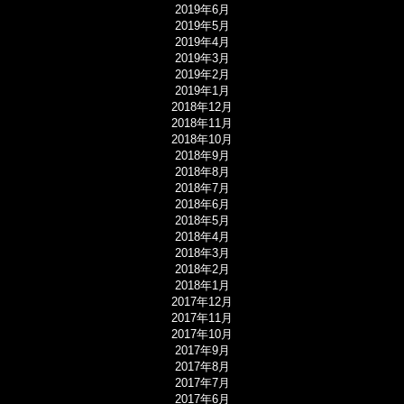
2019年6月
2019年5月
2019年4月
2019年3月
2019年2月
2019年1月
2018年12月
2018年11月
2018年10月
2018年9月
2018年8月
2018年7月
2018年6月
2018年5月
2018年4月
2018年3月
2018年2月
2018年1月
2017年12月
2017年11月
2017年10月
2017年9月
2017年8月
2017年7月
2017年6月