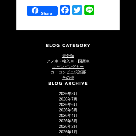
Facebook
Twitter
Line
Share
未分類
アメ車・輸入車・国産車
キャンピングカー
カーコンビニ倶楽部
その他
2026年8月
2026年7月
2026年6月
2026年5月
2026年4月
2026年3月
2026年2月
2026年1月