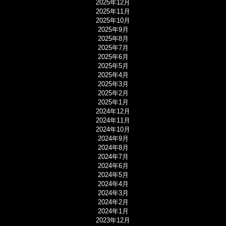
2025年12月
2025年11月
2025年10月
2025年9月
2025年8月
2025年7月
2025年6月
2025年5月
2025年4月
2025年3月
2025年2月
2025年1月
2024年12月
2024年11月
2024年10月
2024年9月
2024年8月
2024年7月
2024年6月
2024年5月
2024年4月
2024年3月
2024年2月
2024年1月
2023年12月