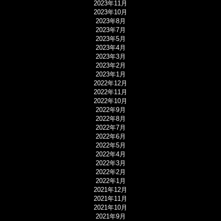
2023年11月
2023年10月
2023年8月
2023年7月
2023年5月
2023年4月
2023年3月
2023年2月
2023年1月
2022年12月
2022年11月
2022年10月
2022年9月
2022年8月
2022年7月
2022年6月
2022年5月
2022年4月
2022年3月
2022年2月
2022年1月
2021年12月
2021年11月
2021年10月
2021年9月