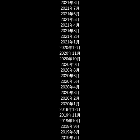
2021年8月
2021年7月
2021年6月
2021年5月
2021年4月
2021年3月
2021年2月
2021年1月
2020年12月
2020年11月
2020年10月
2020年9月
2020年8月
2020年6月
2020年5月
2020年4月
2020年3月
2020年2月
2020年1月
2019年12月
2019年11月
2019年10月
2019年9月
2019年8月
2019年7月