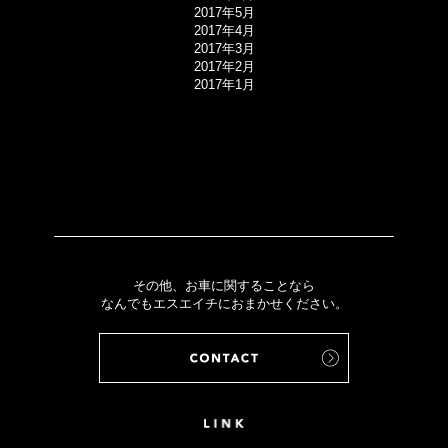
2017年5月
2017年4月
2017年3月
2017年2月
2017年1月
その他、お車に関することなら
なんでもエスエイチにおまかせください。