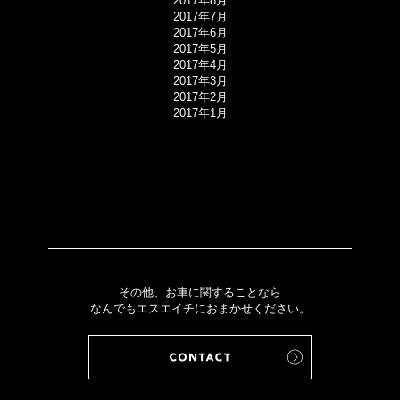
2017年8月
2017年7月
2017年6月
2017年5月
2017年4月
2017年3月
2017年2月
2017年1月
その他、お車に関することなら
なんでもエスエイチにおまかせください。