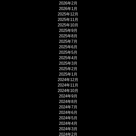
2026年2月
2026年1月
2025年12月
2025年11月
2025年10月
2025年9月
2025年8月
2025年7月
2025年6月
2025年5月
2025年4月
2025年3月
2025年2月
2025年1月
2024年12月
2024年11月
2024年10月
2024年9月
2024年8月
2024年7月
2024年6月
2024年5月
2024年4月
2024年3月
2024年2月