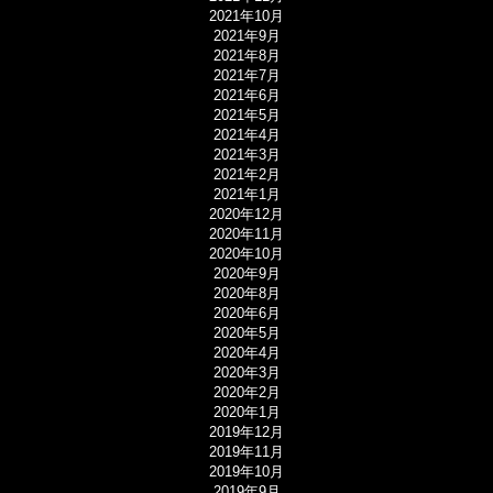
2021年10月
2021年9月
2021年8月
2021年7月
2021年6月
2021年5月
2021年4月
2021年3月
2021年2月
2021年1月
2020年12月
2020年11月
2020年10月
2020年9月
2020年8月
2020年6月
2020年5月
2020年4月
2020年3月
2020年2月
2020年1月
2019年12月
2019年11月
2019年10月
2019年9月