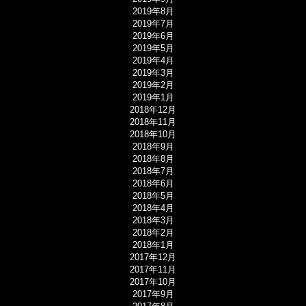
2019年8月
2019年7月
2019年6月
2019年5月
2019年4月
2019年3月
2019年2月
2019年1月
2018年12月
2018年11月
2018年10月
2018年9月
2018年8月
2018年7月
2018年6月
2018年5月
2018年4月
2018年3月
2018年2月
2018年1月
2017年12月
2017年11月
2017年10月
2017年9月