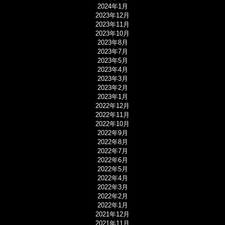
2024年1月
2023年12月
2023年11月
2023年10月
2023年8月
2023年7月
2023年5月
2023年4月
2023年3月
2023年2月
2023年1月
2022年12月
2022年11月
2022年10月
2022年9月
2022年8月
2022年7月
2022年6月
2022年5月
2022年4月
2022年3月
2022年2月
2022年1月
2021年12月
2021年11月