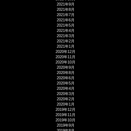
2021年9月
2021年8月
2021年7月
2021年6月
2021年5月
2021年4月
2021年3月
2021年2月
2021年1月
2020年12月
2020年11月
2020年10月
2020年9月
2020年8月
2020年6月
2020年5月
2020年4月
2020年3月
2020年2月
2020年1月
2019年12月
2019年11月
2019年10月
2019年9月
2019年8月