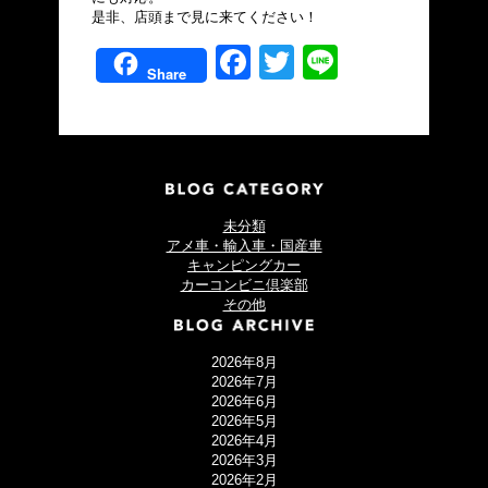
是非、店頭まで見に来てください！
Facebook
Twitter
Line
Share
未分類
アメ車・輸入車・国産車
キャンピングカー
カーコンビニ倶楽部
その他
2026年8月
2026年7月
2026年6月
2026年5月
2026年4月
2026年3月
2026年2月