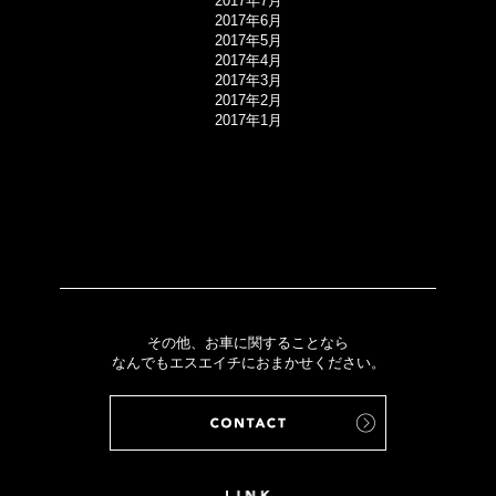
2017年7月
2017年6月
2017年5月
2017年4月
2017年3月
2017年2月
2017年1月
その他、お車に関することなら
なんでもエスエイチにおまかせください。