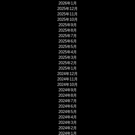
2026年1月
2025年12月
2025年11月
2025年10月
2025年9月
2025年8月
2025年7月
2025年6月
2025年5月
2025年4月
2025年3月
2025年2月
2025年1月
2024年12月
2024年11月
2024年10月
2024年9月
2024年8月
2024年7月
2024年6月
2024年5月
2024年4月
2024年3月
2024年2月
2024年1月