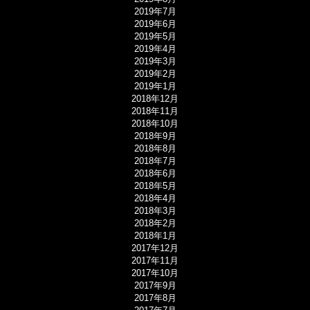
2019年7月
2019年6月
2019年5月
2019年4月
2019年3月
2019年2月
2019年1月
2018年12月
2018年11月
2018年10月
2018年9月
2018年8月
2018年7月
2018年6月
2018年5月
2018年4月
2018年3月
2018年2月
2018年1月
2017年12月
2017年11月
2017年10月
2017年9月
2017年8月