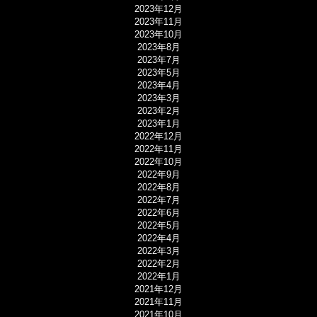
2023年12月
2023年11月
2023年10月
2023年8月
2023年7月
2023年5月
2023年4月
2023年3月
2023年2月
2023年1月
2022年12月
2022年11月
2022年10月
2022年9月
2022年8月
2022年7月
2022年6月
2022年5月
2022年4月
2022年3月
2022年2月
2022年1月
2021年12月
2021年11月
2021年10月