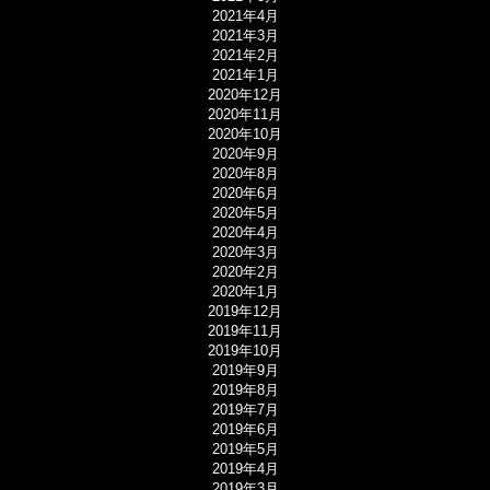
2021年4月
2021年3月
2021年2月
2021年1月
2020年12月
2020年11月
2020年10月
2020年9月
2020年8月
2020年6月
2020年5月
2020年4月
2020年3月
2020年2月
2020年1月
2019年12月
2019年11月
2019年10月
2019年9月
2019年8月
2019年7月
2019年6月
2019年5月
2019年4月
2019年3月