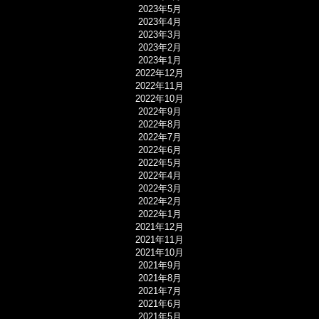
2023年5月
2023年4月
2023年3月
2023年2月
2023年1月
2022年12月
2022年11月
2022年10月
2022年9月
2022年8月
2022年7月
2022年6月
2022年5月
2022年4月
2022年3月
2022年2月
2022年1月
2021年12月
2021年11月
2021年10月
2021年9月
2021年8月
2021年7月
2021年6月
2021年5月