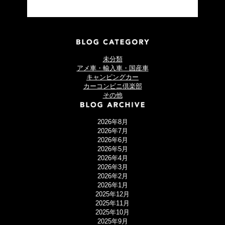
未分類
アメ車・輸入車・国産車
キャンピングカー
カーコンビニ倶楽部
その他
2026年8月
2026年7月
2026年6月
2026年5月
2026年4月
2026年3月
2026年2月
2026年1月
2025年12月
2025年11月
2025年10月
2025年9月