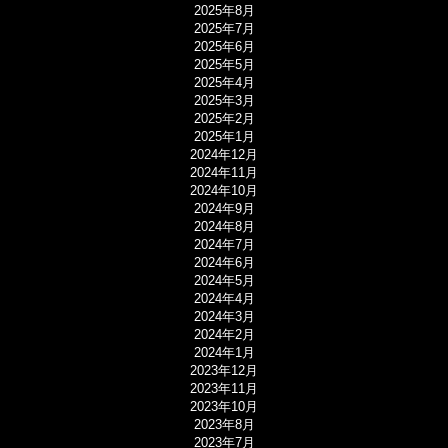
2025年8月
2025年7月
2025年6月
2025年5月
2025年4月
2025年3月
2025年2月
2025年1月
2024年12月
2024年11月
2024年10月
2024年9月
2024年8月
2024年7月
2024年6月
2024年5月
2024年4月
2024年3月
2024年2月
2024年1月
2023年12月
2023年11月
2023年10月
2023年8月
2023年7月