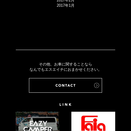
2017年2月
2017年1月
その他、お車に関することなら
なんでもエスエイチにおまかせください。