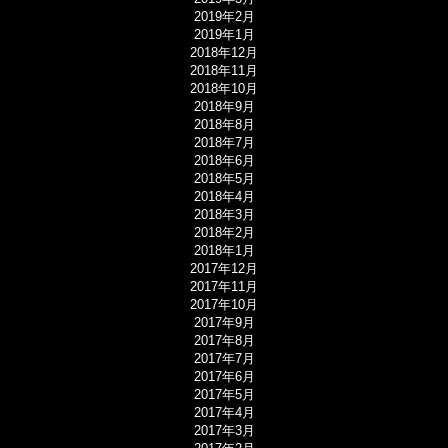
2019年2月
2019年1月
2018年12月
2018年11月
2018年10月
2018年9月
2018年8月
2018年7月
2018年6月
2018年5月
2018年4月
2018年3月
2018年2月
2018年1月
2017年12月
2017年11月
2017年10月
2017年9月
2017年8月
2017年7月
2017年6月
2017年5月
2017年4月
2017年3月