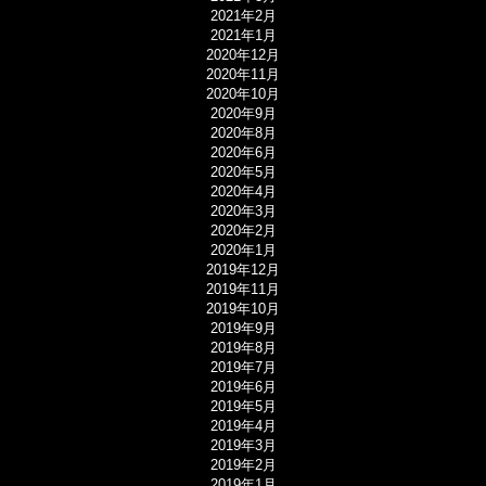
2021年2月
2021年1月
2020年12月
2020年11月
2020年10月
2020年9月
2020年8月
2020年6月
2020年5月
2020年4月
2020年3月
2020年2月
2020年1月
2019年12月
2019年11月
2019年10月
2019年9月
2019年8月
2019年7月
2019年6月
2019年5月
2019年4月
2019年3月
2019年2月
2019年1月