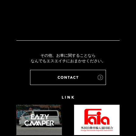
その他、お車に関することなら
なんでもエスエイチにおまかせください。