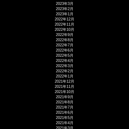
2023年3月
2023年2月
2023年1月
2022年12月
2022年11月
2022年10月
2022年9月
2022年8月
2022年7月
2022年6月
2022年5月
2022年4月
2022年3月
2022年2月
2022年1月
2021年12月
2021年11月
2021年10月
2021年9月
2021年8月
2021年7月
2021年6月
2021年5月
2021年4月
2021年3月