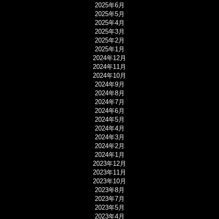
2025年6月
2025年5月
2025年4月
2025年3月
2025年2月
2025年1月
2024年12月
2024年11月
2024年10月
2024年9月
2024年8月
2024年7月
2024年6月
2024年5月
2024年4月
2024年3月
2024年2月
2024年1月
2023年12月
2023年11月
2023年10月
2023年8月
2023年7月
2023年5月
2023年4月