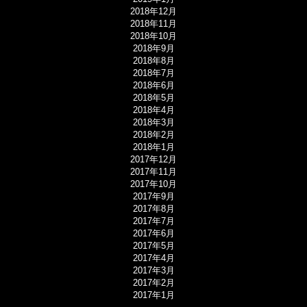
2018年12月
2018年11月
2018年10月
2018年9月
2018年8月
2018年7月
2018年6月
2018年5月
2018年4月
2018年3月
2018年2月
2018年1月
2017年12月
2017年11月
2017年10月
2017年9月
2017年8月
2017年7月
2017年6月
2017年5月
2017年4月
2017年3月
2017年2月
2017年1月