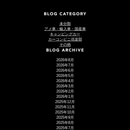
未分類
アメ車・輸入車・国産車
キャンピングカー
カーコンビニ倶楽部
その他
2026年8月
2026年7月
2026年6月
2026年5月
2026年4月
2026年3月
2026年2月
2026年1月
2025年12月
2025年11月
2025年10月
2025年9月
2025年8月
2025年7月