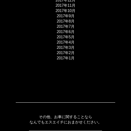
2017年12月
2017年11月
2017年10月
2017年9月
2017年8月
2017年7月
2017年6月
2017年5月
2017年4月
2017年3月
2017年2月
2017年1月
その他、お車に関することなら
なんでもエスエイチにおまかせください。