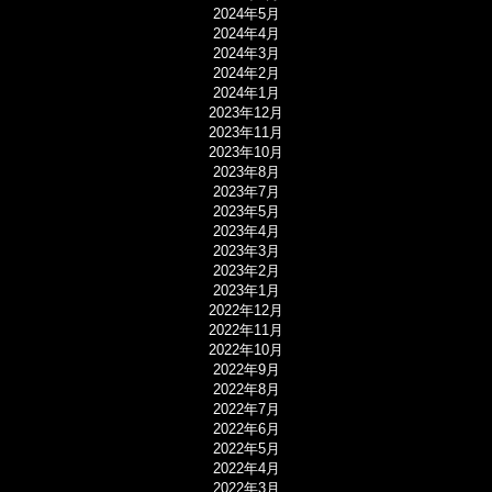
2024年5月
2024年4月
2024年3月
2024年2月
2024年1月
2023年12月
2023年11月
2023年10月
2023年8月
2023年7月
2023年5月
2023年4月
2023年3月
2023年2月
2023年1月
2022年12月
2022年11月
2022年10月
2022年9月
2022年8月
2022年7月
2022年6月
2022年5月
2022年4月
2022年3月