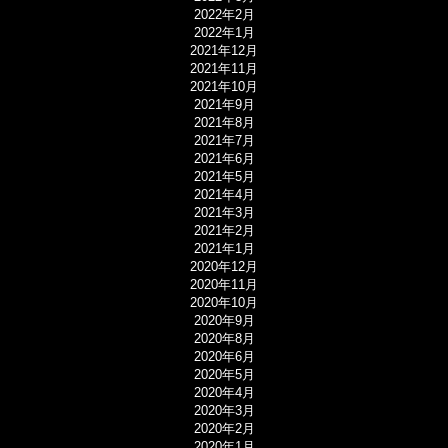
2022年2月
2022年1月
2021年12月
2021年11月
2021年10月
2021年9月
2021年8月
2021年7月
2021年6月
2021年5月
2021年4月
2021年3月
2021年2月
2021年1月
2020年12月
2020年11月
2020年10月
2020年9月
2020年8月
2020年6月
2020年5月
2020年4月
2020年3月
2020年2月
2020年1月