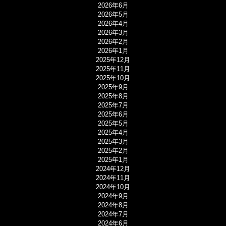
2026年6月
2026年5月
2026年4月
2026年3月
2026年2月
2026年1月
2025年12月
2025年11月
2025年10月
2025年9月
2025年8月
2025年7月
2025年6月
2025年5月
2025年4月
2025年3月
2025年2月
2025年1月
2024年12月
2024年11月
2024年10月
2024年9月
2024年8月
2024年7月
2024年6月