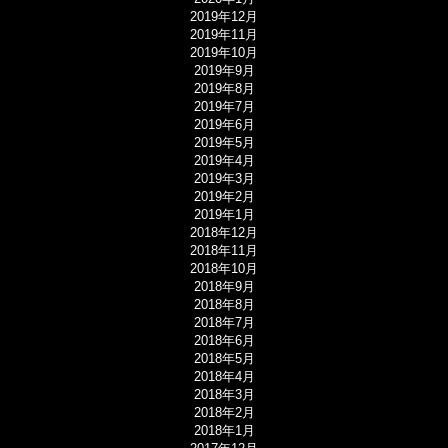
2019年12月
2019年11月
2019年10月
2019年9月
2019年8月
2019年7月
2019年6月
2019年5月
2019年4月
2019年3月
2019年2月
2019年1月
2018年12月
2018年11月
2018年10月
2018年9月
2018年8月
2018年7月
2018年6月
2018年5月
2018年4月
2018年3月
2018年2月
2018年1月