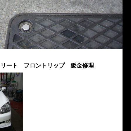
スリート フロントリップ 鈑金修理