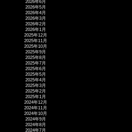
2026年6月
2026年5月
2026年4月
2026年3月
2026年2月
2026年1月
2025年12月
2025年11月
2025年10月
2025年9月
2025年8月
2025年7月
2025年6月
2025年5月
2025年4月
2025年3月
2025年2月
2025年1月
2024年12月
2024年11月
2024年10月
2024年9月
2024年8月
2024年7月