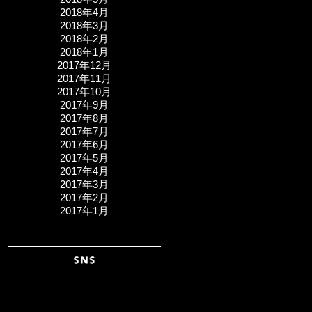
2018年4月
2018年3月
2018年2月
2018年1月
2017年12月
2017年11月
2017年10月
2017年9月
2017年8月
2017年7月
2017年6月
2017年5月
2017年4月
2017年3月
2017年2月
2017年1月