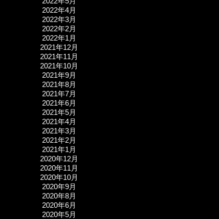
2022年5月
2022年4月
2022年3月
2022年2月
2022年1月
2021年12月
2021年11月
2021年10月
2021年9月
2021年8月
2021年7月
2021年6月
2021年5月
2021年4月
2021年3月
2021年2月
2021年1月
2020年12月
2020年11月
2020年10月
2020年9月
2020年8月
2020年6月
2020年5月