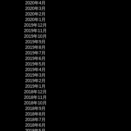
2020年4月
2020年3月
2020年2月
2020年1月
2019年12月
2019年11月
2019年10月
2019年9月
2019年8月
2019年7月
2019年6月
2019年5月
2019年4月
2019年3月
2019年2月
2019年1月
2018年12月
2018年11月
2018年10月
2018年9月
2018年8月
2018年7月
2018年6月
2018年5月