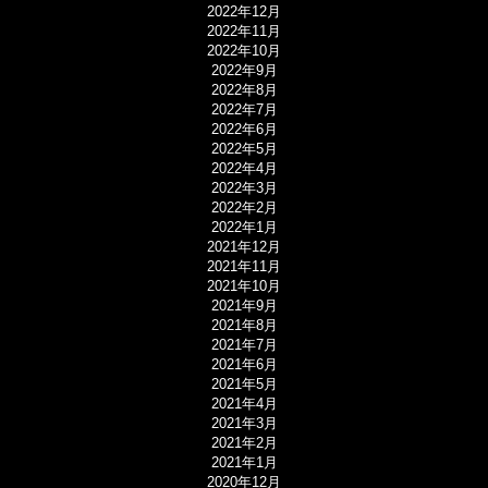
2022年12月
2022年11月
2022年10月
2022年9月
2022年8月
2022年7月
2022年6月
2022年5月
2022年4月
2022年3月
2022年2月
2022年1月
2021年12月
2021年11月
2021年10月
2021年9月
2021年8月
2021年7月
2021年6月
2021年5月
2021年4月
2021年3月
2021年2月
2021年1月
2020年12月