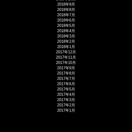
2018年9月
2018年8月
2018年7月
2018年6月
2018年5月
2018年4月
2018年3月
2018年2月
2018年1月
2017年12月
2017年11月
2017年10月
2017年9月
2017年8月
2017年7月
2017年6月
2017年5月
2017年4月
2017年3月
2017年2月
2017年1月