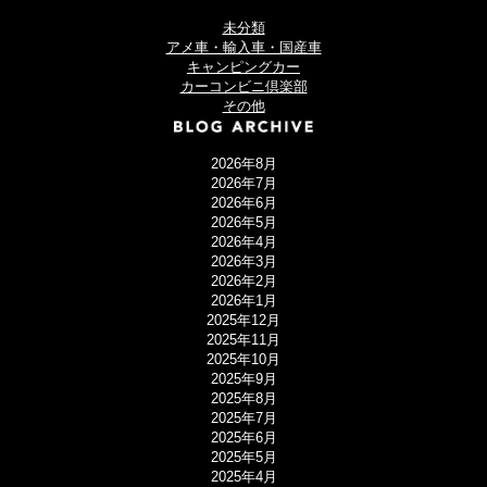
未分類
アメ車・輸入車・国産車
キャンピングカー
カーコンビニ倶楽部
その他
2026年8月
2026年7月
2026年6月
2026年5月
2026年4月
2026年3月
2026年2月
2026年1月
2025年12月
2025年11月
2025年10月
2025年9月
2025年8月
2025年7月
2025年6月
2025年5月
2025年4月