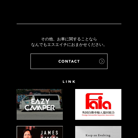
その他、お車に関することなら
なんでもエスエイチにおまかせください。