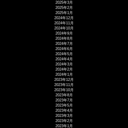
2025年3月
2025年2月
2025年1月
2024年12月
2024年11月
2024年10月
2024年9月
2024年8月
2024年7月
2024年6月
2024年5月
2024年4月
2024年3月
2024年2月
2024年1月
2023年12月
2023年11月
2023年10月
2023年8月
2023年7月
2023年5月
2023年4月
2023年3月
2023年2月
2023年1月