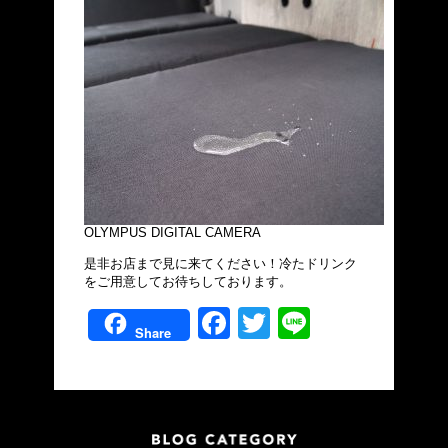
OLYMPUS DIGITAL CAMERA
是非お店まで見に来てください！冷たドリンク
をご用意してお待ちしております。
Facebook
Twitter
Line
Share