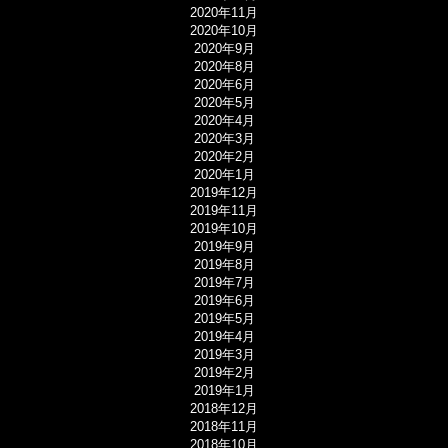
2020年11月
2020年10月
2020年9月
2020年8月
2020年6月
2020年5月
2020年4月
2020年3月
2020年2月
2020年1月
2019年12月
2019年11月
2019年10月
2019年9月
2019年8月
2019年7月
2019年6月
2019年5月
2019年4月
2019年3月
2019年2月
2019年1月
2018年12月
2018年11月
2018年10月